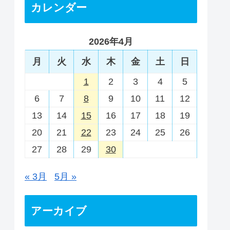
カレンダー
2026年4月
月
火
水
木
金
土
日
1
2
3
4
5
6
7
8
9
10
11
12
13
14
15
16
17
18
19
20
21
22
23
24
25
26
27
28
29
30
« 3月
5月 »
アーカイブ