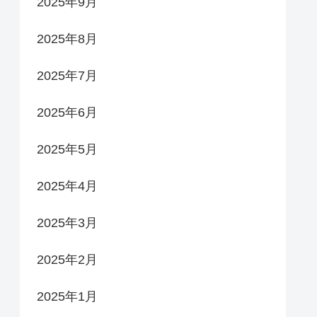
2025年9月
2025年8月
2025年7月
2025年6月
2025年5月
2025年4月
2025年3月
2025年2月
2025年1月