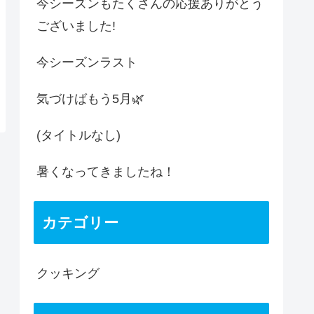
今シーズンもたくさんの応援ありがとう
ございました!
今シーズンラスト
気づけばもう5月🌿
(タイトルなし)
暑くなってきましたね！
カテゴリー
クッキング