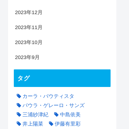
2023年12月
2023年11月
2023年10月
2023年9月
タグ
カーラ・バウティスタ
パウラ・ゲレーロ・サンズ
三浦紗津紀
中島依美
井上陽菜
伊藤有里彩