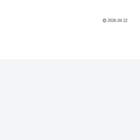
2026.04.22