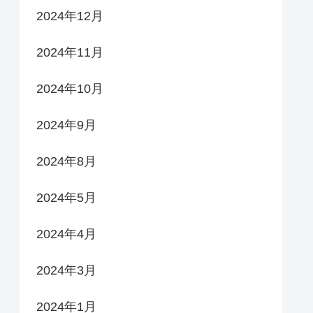
2024年12月
2024年11月
2024年10月
2024年9月
2024年8月
2024年5月
2024年4月
2024年3月
2024年1月