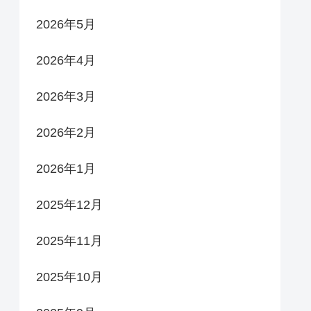
2026年5月
2026年4月
2026年3月
2026年2月
2026年1月
2025年12月
2025年11月
2025年10月