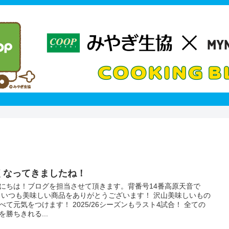
くなってきましたね！
にちは！ブログを担当させて頂きます。背番号14番高原天音で
 いつも美味しい商品をありがとうございます！ 沢山美味しいもの
べて元気をつけます！ 2025/26シーズンもラスト4試合！ 全ての
を勝ちきれる...