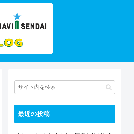
最近の投稿