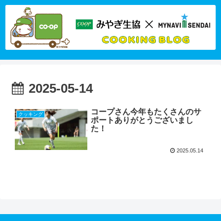
2025-05-14
コープさん今年もたくさんのサ
クッキング
ポートありがとうございまし
た！
2025.05.14