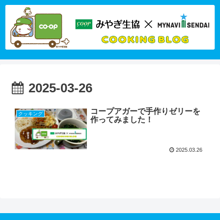
2025-03-26
コープアガーで手作りゼリーを
クッキング
作ってみました！
2025.03.26