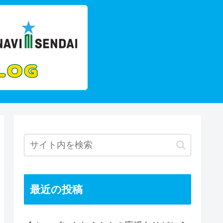
最近の投稿