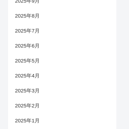
2025年9月
2025年8月
2025年7月
2025年6月
2025年5月
2025年4月
2025年3月
2025年2月
2025年1月