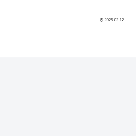
2025.02.12