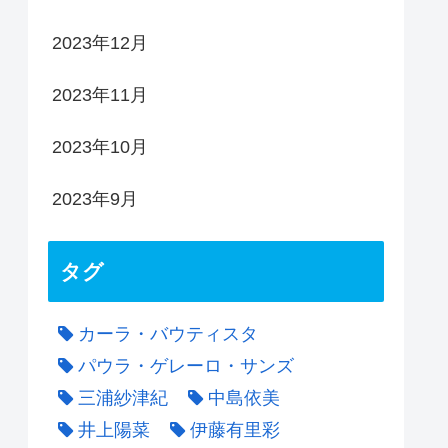
2023年12月
2023年11月
2023年10月
2023年9月
タグ
カーラ・バウティスタ
パウラ・ゲレーロ・サンズ
三浦紗津紀
中島依美
井上陽菜
伊藤有里彩