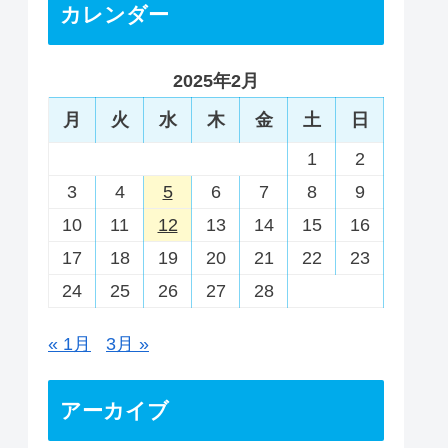
カレンダー
2025年2月
月
火
水
木
金
土
日
1
2
3
4
5
6
7
8
9
10
11
12
13
14
15
16
17
18
19
20
21
22
23
24
25
26
27
28
« 1月
3月 »
アーカイブ