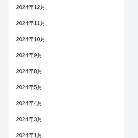
2024年12月
2024年11月
2024年10月
2024年9月
2024年8月
2024年5月
2024年4月
2024年3月
2024年1月