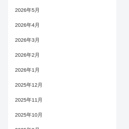
2026年5月
2026年4月
2026年3月
2026年2月
2026年1月
2025年12月
2025年11月
2025年10月