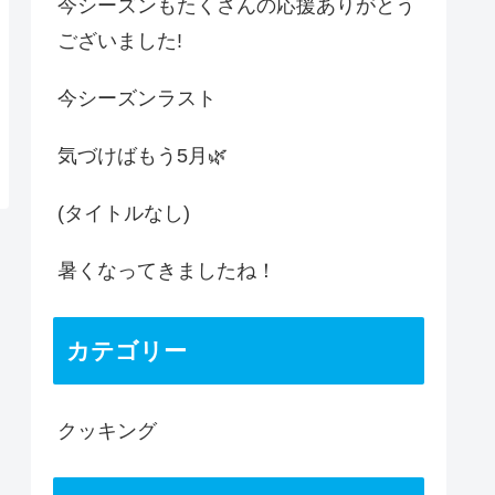
今シーズンもたくさんの応援ありがとう
ございました!
今シーズンラスト
気づけばもう5月🌿
(タイトルなし)
暑くなってきましたね！
カテゴリー
クッキング