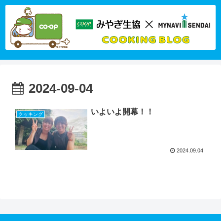
2024-09-04
いよいよ開幕！！
クッキング
2024.09.04