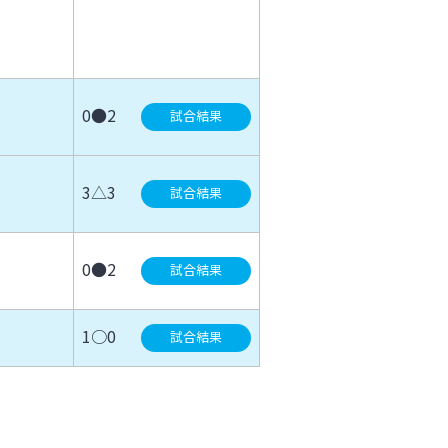
0●2
試合結果
3△3
試合結果
0●2
試合結果
1○0
試合結果