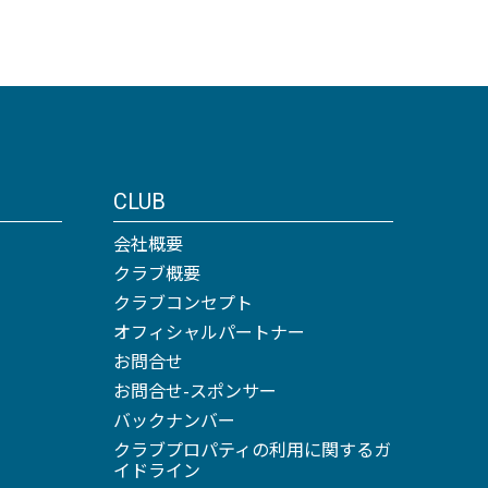
CLUB
会社概要
クラブ概要
クラブコンセプト
オフィシャルパートナー
お問合せ
お問合せ-スポンサー
バックナンバー
クラブプロパティの利用に関するガ
イドライン