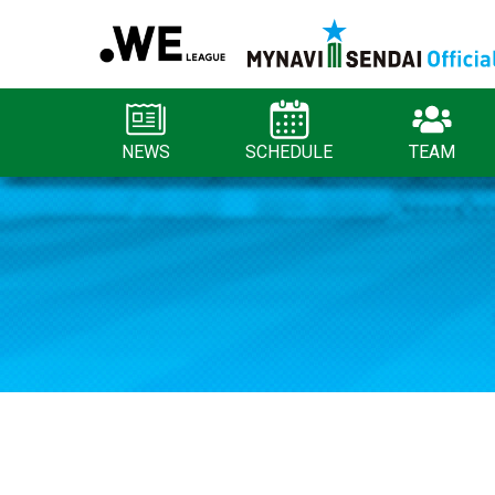
NEWS
SCHEDULE
TEAM