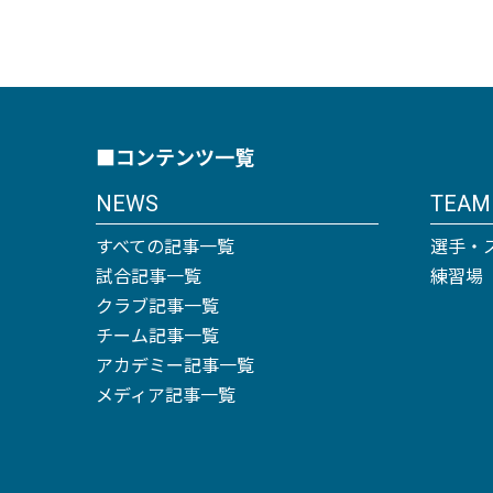
■コンテンツ一覧
NEWS
TEAM
すべての記事一覧
選手・
試合記事一覧
練習場
クラブ記事一覧
チーム記事一覧
アカデミー記事一覧
メディア記事一覧