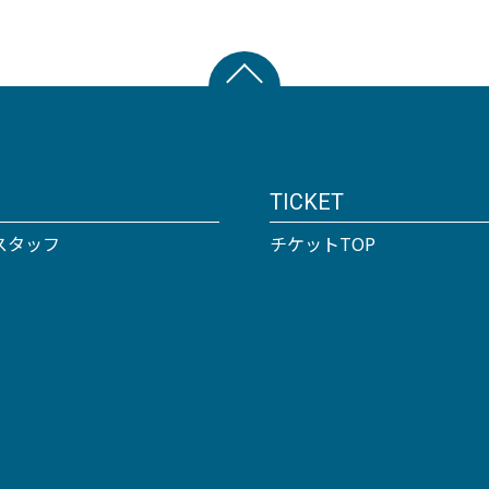
TICKET
スタッフ
チケットTOP