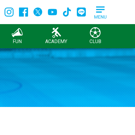
FUN
ACADEMY
CLUB