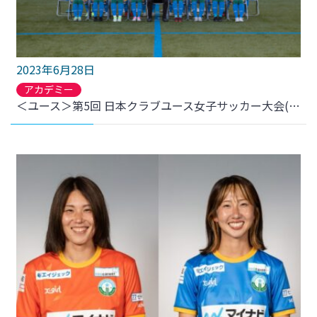
2023年6月28日
アカデミー
＜ユース＞第5回 日本クラブユース女子サッカー大会(U-18)について