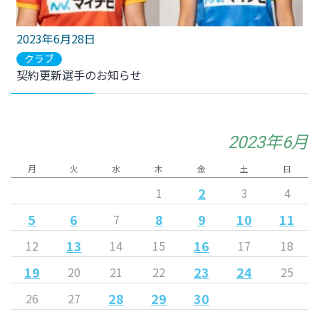
2023年6月28日
クラブ
契約更新選手のお知らせ
2023年6月
月
火
水
木
金
土
日
2
1
3
4
5
6
8
9
10
11
7
13
16
12
14
15
17
18
19
23
24
20
21
22
25
28
29
30
26
27