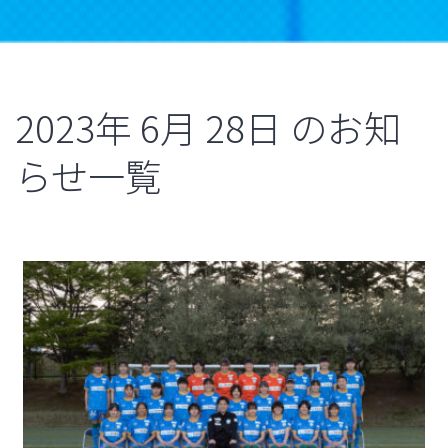
2023年
6月
28日
のお知
らせ一覧