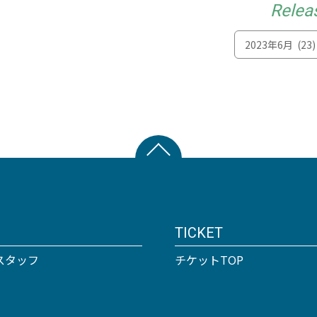
Relea
TICKET
スタッフ
チケットTOP