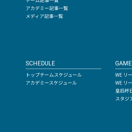
アカデミー記事一覧
メディア記事一覧
SCHEDULE
GAME
トップチームスケジュール
WE リ
アカデミースケジュール
WE 
皇后杯
スタジ