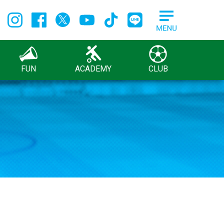
FUN
ACADEMY
CLUB