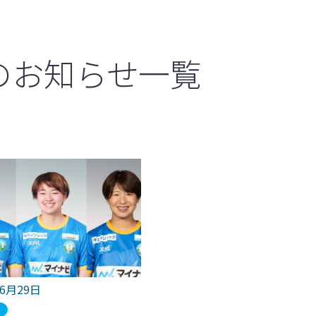
のお知らせ一覧
年6月29日
ブ