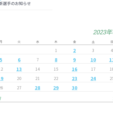
新選手のお知らせ
2023
月
火
水
木
金
土
2
1
3
5
6
8
9
10
1
7
13
16
12
14
15
17
1
19
23
24
20
21
22
2
28
29
30
26
27
月