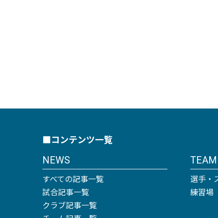
■コンテンツ一覧
NEWS
TEAM
すべての記事一覧
選手・
試合記事一覧
練習場
クラブ記事一覧
チーム記事一覧