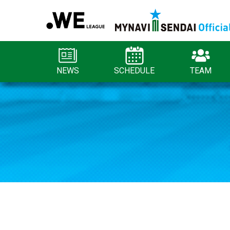
NEWS
SCHEDULE
TEAM