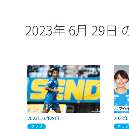
2023年
6月
29日
2023年6月29日
2023
クラブ
クラ