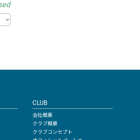
sed
CLUB
会社概要
クラブ概要
クラブコンセプト
オフィシャルパートナー