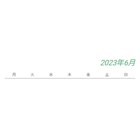
2023年6月
月
火
水
木
金
土
日
2
1
3
4
5
6
8
9
10
11
7
13
16
12
14
15
17
18
19
23
24
20
21
22
25
28
29
30
26
27