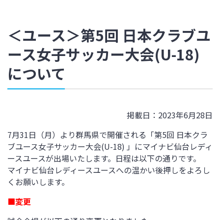
＜ユース＞第5回 日本クラブユ
ース女子サッカー大会(U-18)
について
掲載日：2023年6月28日
7月31日（月）より群馬県で開催される「第5回 日本クラ
ブユース女子サッカー大会(U-18) 」にマイナビ仙台レディ
ースユースが出場いたします。日程は以下の通りです。
マイナビ仙台レディースユースへの温かい後押しをよろし
くお願いします。
■変更