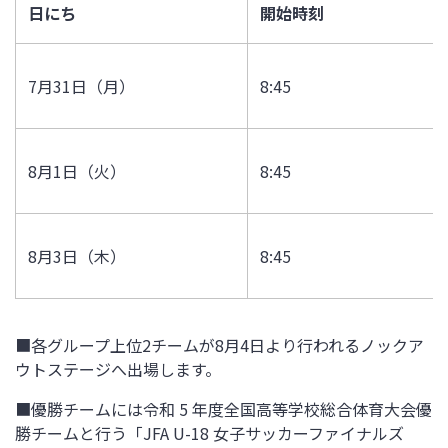
日にち
開始時刻
7月31日（月）
8:45
8月1日（火）
8:45
8月3日（木）
8:45
■各グループ上位2チームが8月4日より行われるノックア
ウトステージへ出場します。
■優勝チームには令和 5 年度全国高等学校総合体育大会優
勝チームと行う「JFA U-18 女子サッカーファイナルズ