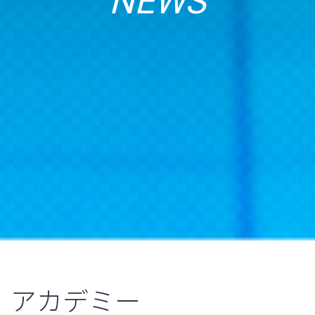
NEWS
アカデミー