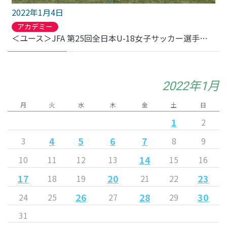
2022年1月4日
アカデミー
＜ユース＞JFA 第25回全日本U-18女子サッカー選手権大会 1回戦 ANCLASノーヴァ戦 結果のお知らせ
2022年1月
月
火
水
木
金
土
日
1
2
4
5
6
7
3
8
9
14
10
11
12
13
15
16
17
20
23
18
19
21
22
26
28
30
24
25
27
29
31