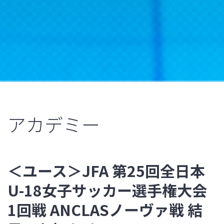
アカデミー
＜ユース＞JFA 第25回全日本
U-18女子サッカー選手権大会
1回戦 ANCLASノーヴァ戦 結