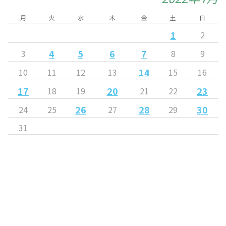
月
火
水
木
金
土
日
1
2
4
5
6
7
3
8
9
14
10
11
12
13
15
16
17
20
23
18
19
21
22
26
28
30
24
25
27
29
31
« 12月
2月 »
Released