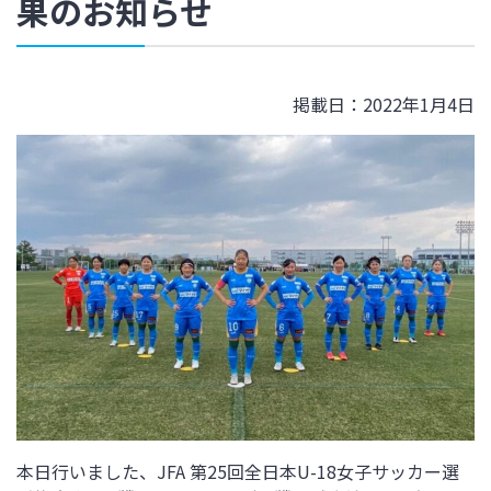
果のお知らせ
掲載日：2022年1月4日
本日行いました、JFA 第25回全日本U-18女子サッカー選