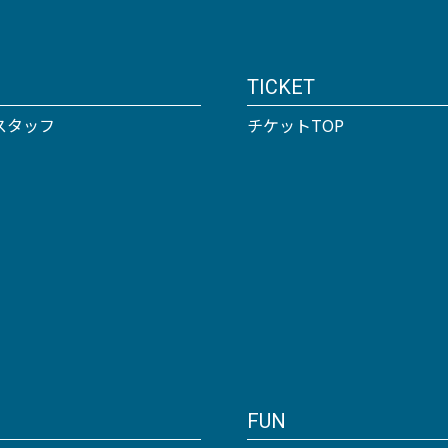
TICKET
スタッフ
チケットTOP
FUN