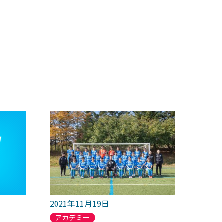
2021年11月19日
アカデミー