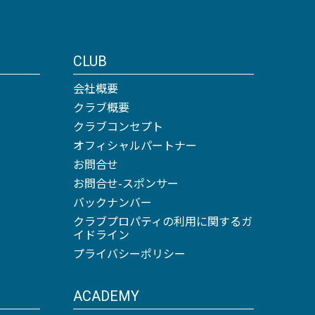
CLUB
会社概要
クラブ概要
クラブコンセプト
オフィシャルパートナー
お問合せ
お問合せ-スポンサー
バックナンバー
クラブプロパティの利用に関するガ
イドライン
プライバシーポリシー
ACADEMY