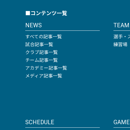
■コンテンツ一覧
NEWS
TEAM
すべての記事一覧
選手・
試合記事一覧
練習場
クラブ記事一覧
チーム記事一覧
アカデミー記事一覧
メディア記事一覧
SCHEDULE
GAME