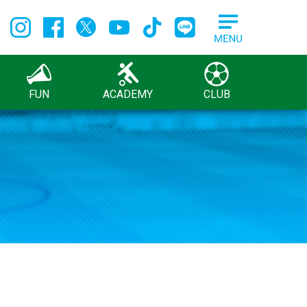
FUN
ACADEMY
CLUB