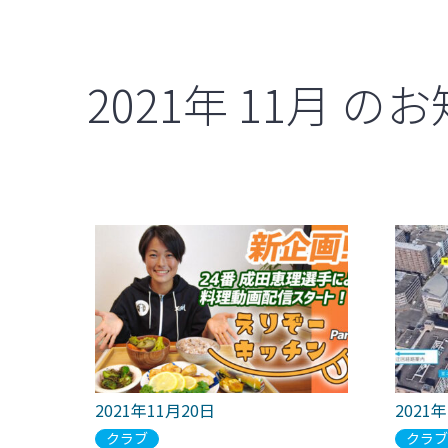
2021年
11月
のお
2021年11月20日
2021
クラブ
クラ