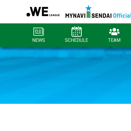
NEWS
SCHEDULE
TEAM