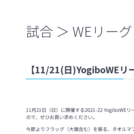
試合 ＞ WEリーグ
【11/21(日)Yogibo
11月21日（日）に開催する2021-22 Yogi
ので、ぜひお買い求めください。
今節よりフラッグ（大旗含む）を振る、タオルマ