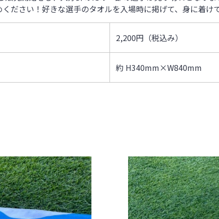
めください！
好きな選手のタオルを入場時に掲げて、身に着けて
2,200円（税込み）
約 H340mm×W840mm