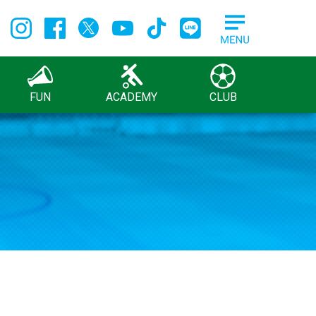
FUN
ACADEMY
CLUB