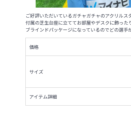
ご好評いただいているガチャガチャのアクリルス
付属の芝生台座に立ててお部屋やデスクに飾った
ブラインドパッケージになっているのでどの選手が
価格
サイズ
アイテム詳細