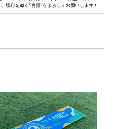
、勝利を導く“青援”をよろしくお願いします！