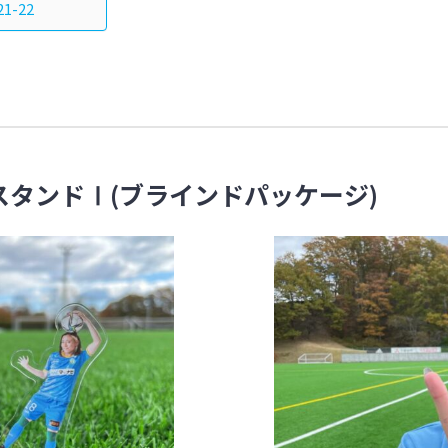
1-22
ルスタンドⅠ(ブラインドパッケージ)