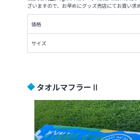
ざいますので、お早めにグッズ売店にてお買い求
価格
サイズ
タオルマフラーⅡ