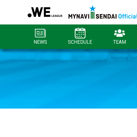
NEWS
SCHEDULE
TEAM