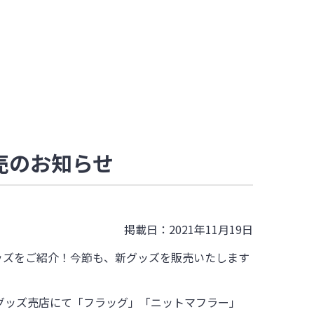
ズ発売のお知らせ
掲載日：2021年11月19日
売するグッズをご紹介！今節も、新グッズを販売いたします
グッズ売店にて「フラッグ」「ニットマフラー」