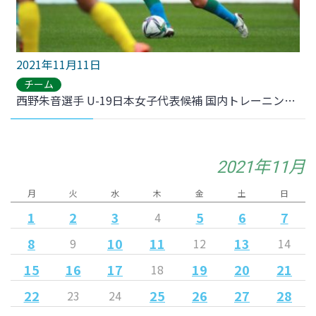
2021年11月11日
チーム
西野朱音選手 U-19日本女子代表候補 国内トレーニングキャンプメンバー選出のお知らせ
2021年11月
月
火
水
木
金
土
日
1
2
3
5
6
7
4
8
10
11
13
9
12
14
15
16
17
19
20
21
18
22
25
26
27
28
23
24