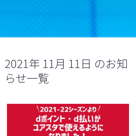
2021年
11月
11日
のお知
らせ一覧