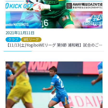
2021年11月11日
クラブ
WEリーグ
【11/13(土)YogiboWEリーグ 第9節 浦和戦】試合のご案内