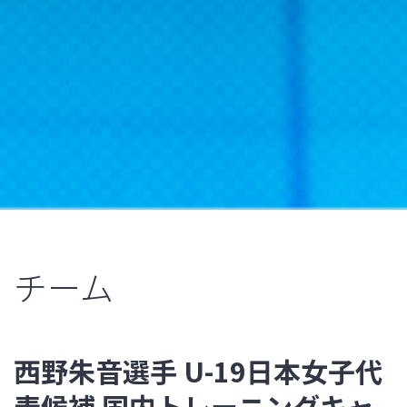
チーム
西野朱音選手 U-19日本女子代
表候補 国内トレーニングキャ