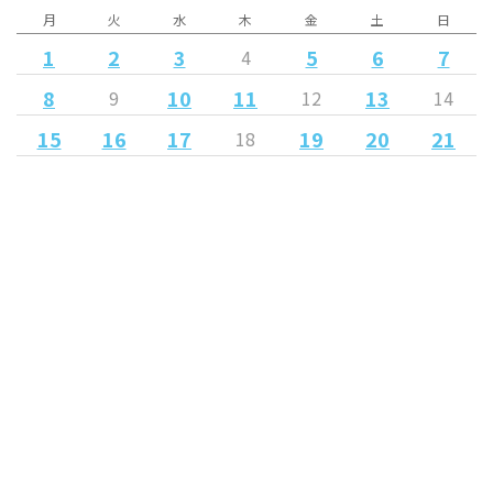
月
火
水
木
金
土
日
1
2
3
5
6
7
4
8
10
11
13
9
12
14
15
16
17
19
20
21
18
22
25
26
27
28
23
24
30
29
« 10月
12月 »
Released