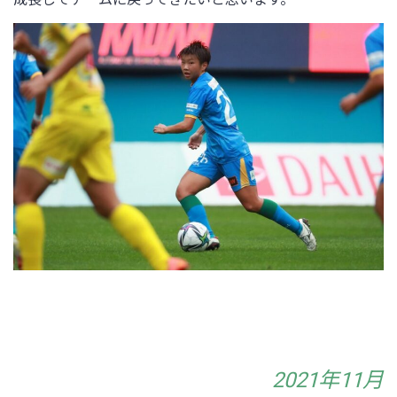
2021年11月