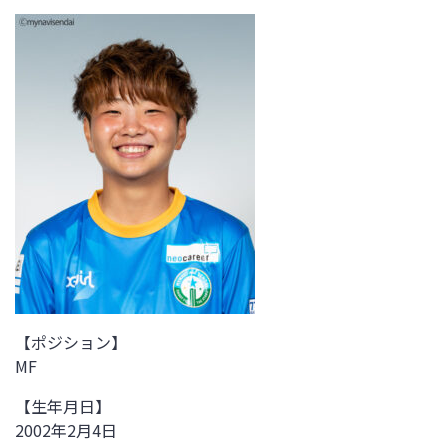
【ポジション】
MF
【生年月日】
2002年2月4日