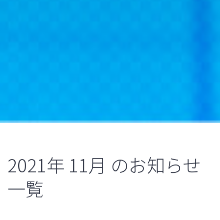
2021年
11月
のお知らせ
一覧