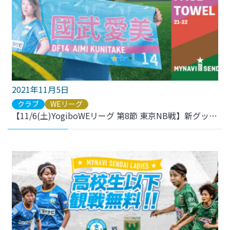
2021年11月5日
クラブ
WEリーグ
【11/6(土)YogiboWEリーグ 第8節 東京NB戦】新グッズ発売のお知らせ