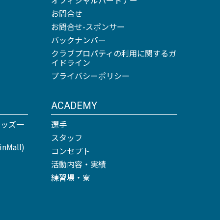
お問合せ
お問合せ-スポンサー
バックナンバー
クラブプロパティの利用に関するガ
イドライン
プライバシーポリシー
ACADEMY
グッズ一
選手
スタッフ
Mall)
コンセプト
活動内容・実績
練習場・寮