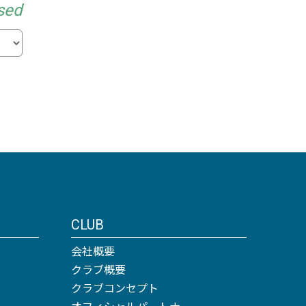
sed
CLUB
会社概要
クラブ概要
クラブコンセプト
オフィシャルパートナー