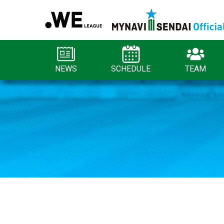
NEWS
SCHEDULE
TEAM