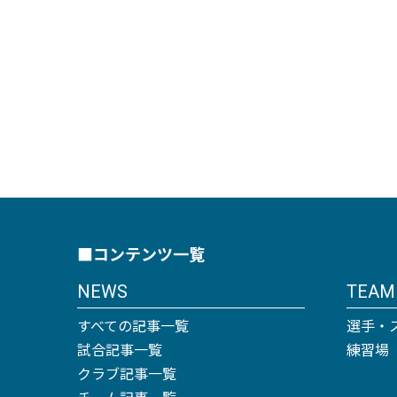
■コンテンツ一覧
NEWS
TEAM
すべての記事一覧
選手・
試合記事一覧
練習場
クラブ記事一覧
チーム記事一覧