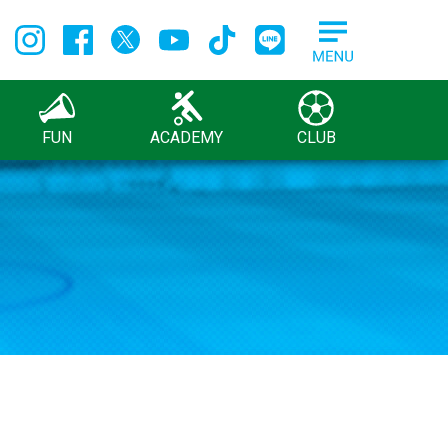
FUN
ACADEMY
CLUB