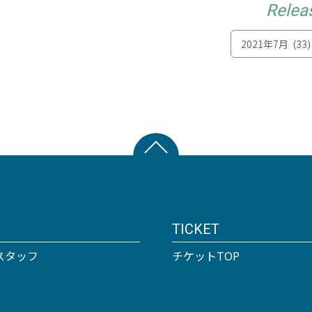
Relea
TICKET
スタッフ
チケットTOP