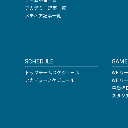
アカデミー記事一覧
メディア記事一覧
SCHEDULE
GAME
トップチームスケジュール
WE リ
アカデミースケジュール
WE 
皇后杯
スタジ