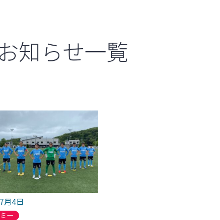
お知らせ一覧
年7月4日
デミー