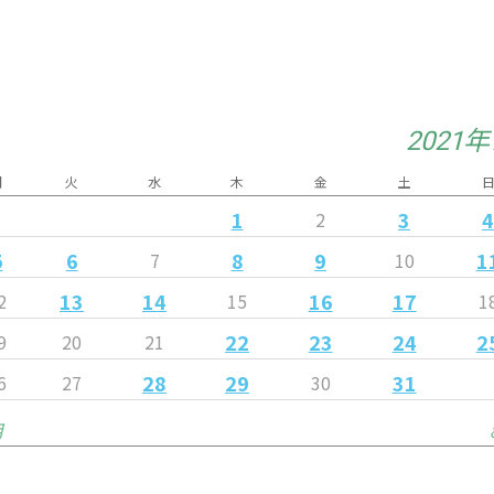
2021
月
火
水
木
金
土
1
3
2
5
6
8
9
1
7
10
13
14
16
17
2
15
1
22
23
24
2
9
20
21
28
29
31
6
27
30
月