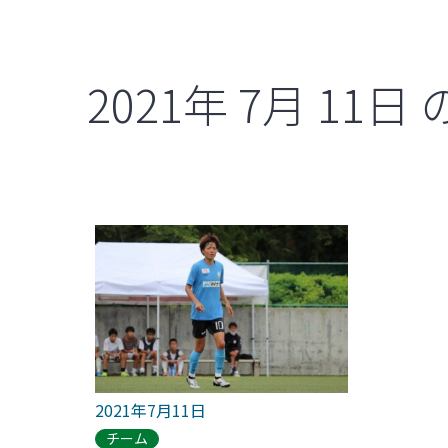
2021年
7月
11日
2021年7月11日
チーム