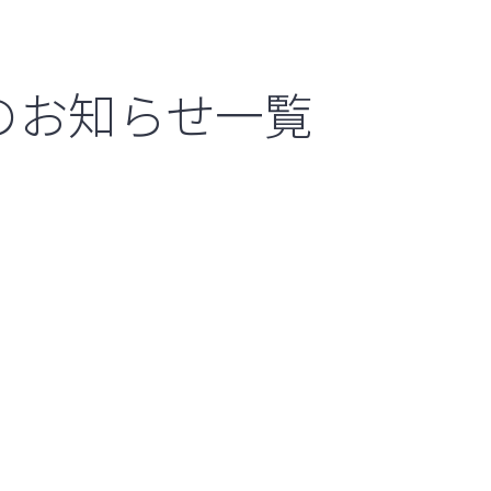
のお知らせ一覧