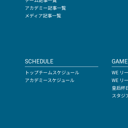
アカデミー記事一覧
メディア記事一覧
SCHEDULE
GAME
トップチームスケジュール
WE リ
アカデミースケジュール
WE 
皇后杯
スタジ