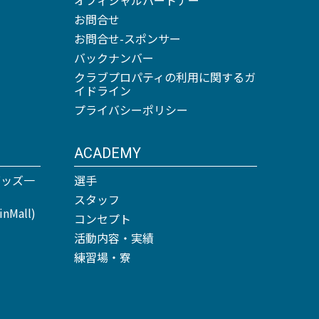
お問合せ
お問合せ-スポンサー
バックナンバー
クラブプロパティの利用に関するガ
イドライン
プライバシーポリシー
ACADEMY
グッズ一
選手
スタッフ
Mall)
コンセプト
活動内容・実績
練習場・寮