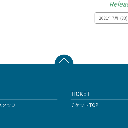
Relea
TICKET
スタッフ
チケットTOP