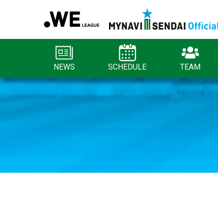
NEWS
SCHEDULE
TEAM