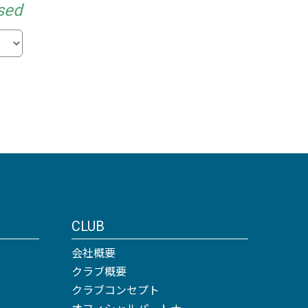
sed
CLUB
会社概要
クラブ概要
クラブコンセプト
オフィシャルパートナー