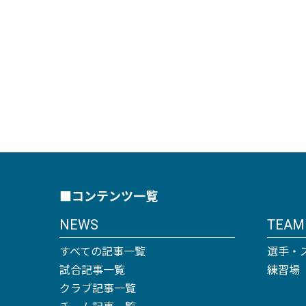
■コンテンツ一覧
NEWS
TEAM
すべての記事一覧
選手・
試合記事一覧
練習場
クラブ記事一覧
チーム記事一覧