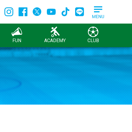
FUN
ACADEMY
CLUB