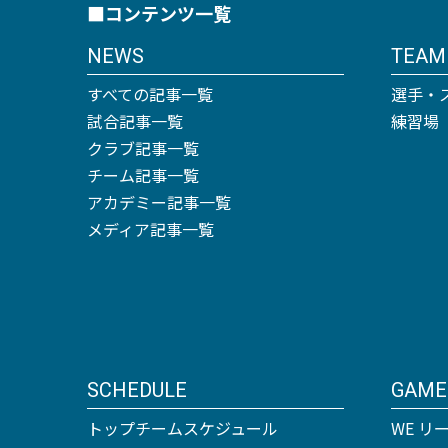
■コンテンツ一覧
NEWS
TEAM
すべての記事一覧
選手・
試合記事一覧
練習場
クラブ記事一覧
チーム記事一覧
アカデミー記事一覧
メディア記事一覧
SCHEDULE
GAME
トップチームスケジュール
WE リ