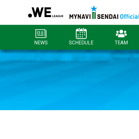
NEWS
SCHEDULE
TEAM