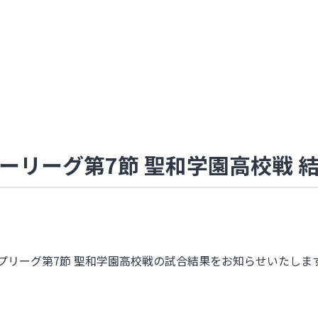
ーリーグ第7節 聖和学園高校戦 
ップリーグ第7節 聖和学園高校戦の試合結果をお知らせいたしま