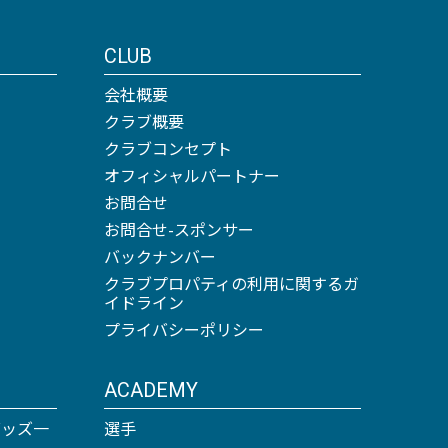
CLUB
会社概要
クラブ概要
クラブコンセプト
オフィシャルパートナー
お問合せ
お問合せ-スポンサー
バックナンバー
クラブプロパティの利用に関するガ
イドライン
プライバシーポリシー
ACADEMY
グッズ一
選手