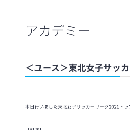
アカデミー
＜ユース＞東北女子サッカ
本日行いました東北女子サッカーリーグ2021ト
【対戦】