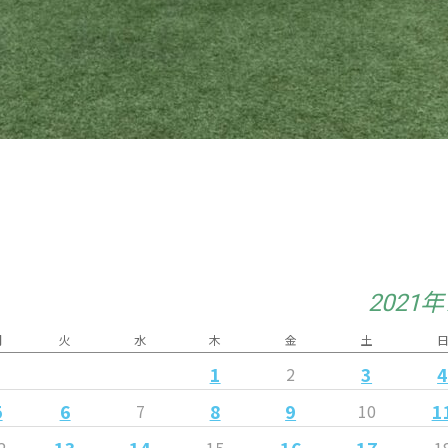
2021
月
火
水
木
金
土
1
3
2
5
6
8
9
1
7
10
13
14
16
17
2
15
1