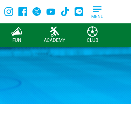
FUN
ACADEMY
CLUB