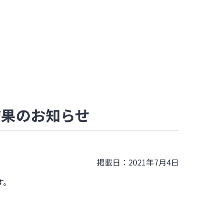
結果のお知らせ
掲載日：2021年7月4日
す。