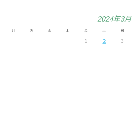
2024年3月
月
火
水
木
金
土
日
2
1
3
4
5
7
8
6
9
10
11
12
14
15
13
16
17
18
24
19
20
21
22
23
26
27
28
30
31
25
29
« 2月
4月 »
Released