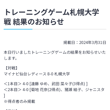
トレーニングゲーム札幌大学
戦 結果のお知らせ
掲載日：2024年3月31日
本日行いましたトレーニングゲームの結果をお知らせいた
します。
【対戦】
マイナビ仙台レディース 8-0 札幌大学
＜1本目＞ 4-0 [遠藤 ゆめ、武田 菜々子(3得点) ]
＜2本目＞ 4-0 [菊地 花奈(2得点)、猪瀨 結子、ジャニスタ
]
※得点者のみ掲載