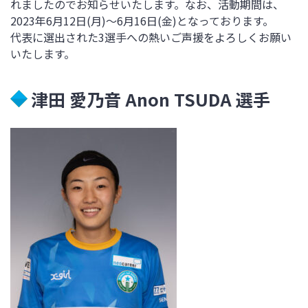
れましたのでお知らせいたします。なお、活動期間は、
2023年6月12日(月)～6月16日(金)となっております。
代表に選出された3選手への熱いご声援をよろしくお願い
いたします。
津田 愛乃音 Anon TSUDA 選手