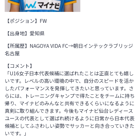
【ポジション】FW
【出身地】
愛知県
【所属歴】
NAGOYA VIDA FC→朝日インテックラブリッジ
名古屋
【コメント】
「U16女子日本代表候補に選ばれたことは正直とても嬉し
いです。レベルの高い環境の中で、自分のスピードを活か
したパフォーマンスを発揮してきたいと思っています。さ
らには、トレーニングキャンプで得たことをチームに持ち
帰り、マイナビのみんなと共有できるくらいになるように
真剣に取り組んできます。今後もマイナビ仙台レディース
ユースの代表として選ばれ続けるように日常から日本代表
候補としてふさわしい姿勢でサッカーと向き合っていきた
いです。」