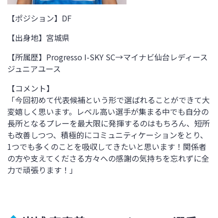
【ポジション】DF
【出身地】
宮城県
【所属歴】
Progresso I-SKY SC→マイナビ仙台レディース
ジュニアユース
【コメント】
「今回初めて代表候補という形で選ばれることができて大
変嬉しく思います。レベル高い選手が集まる中でも自分の
長所となるプレーを最大限に発揮するのはもちろん、短所
も改善しつつ、積極的にコミュニティケーションをとり、
1つでも多くのことを吸収してきたいと思います！関係者
の方や支えてくださる方々への感謝の気持ちを忘れずに全
力で頑張ります！」