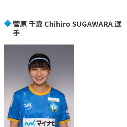
菅原 千嘉 Chihiro SUGAWARA
選
手