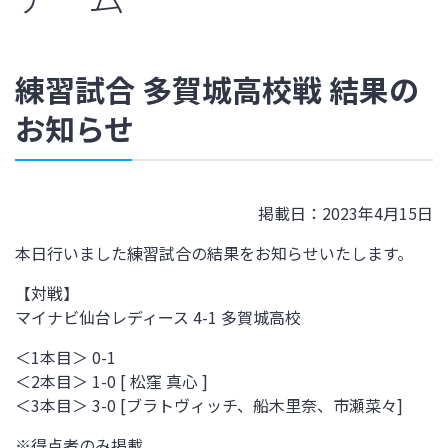
練習試合 多賀城高校戦 結果の
お知らせ
掲載日：2023年4月15日
本日行いました練習試合の結果をお知らせいたします。
【対戦】
マイナビ仙台レディース 4-1
多賀城高校
＜1本目＞ 0-1
＜2本目＞ 1-0 [ 松窪 真心 ]
＜3本目＞ 3-0 [ブラトヴィッチ、船木里奈、市瀬菜々]
※得点者のみ掲載