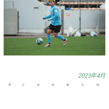
2023年4月
月
火
水
木
金
土
日
1
2
3
4
7
8
9
5
6