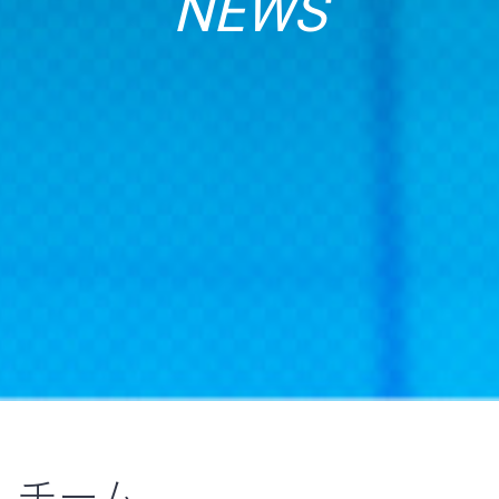
NEWS
チーム