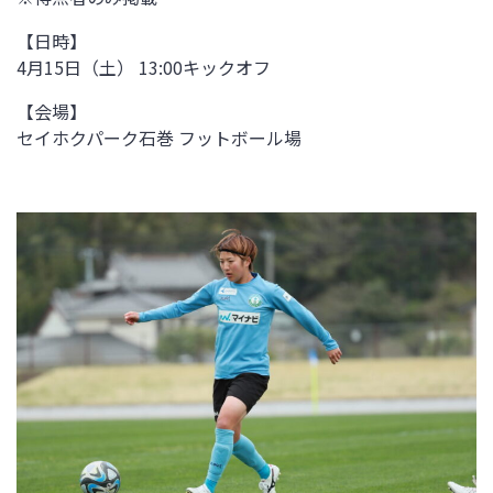
【日時】
4月15日（土） 13:00キックオフ
【会場】
セイホクパーク石巻 フットボール場