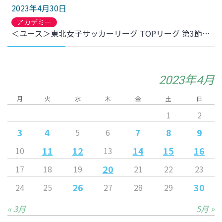
2023年4月30日
アカデミー
＜ユース＞東北女子サッカーリーグ TOPリーグ 第3節 仙台大学戦 結果のお知らせ
2023年4月
月
火
水
木
金
土
日
1
2
3
4
7
8
9
5
6
11
12
14
15
16
10
13
20
17
18
19
21
22
23
26
30
24
25
27
28
29
« 3月
5月 »