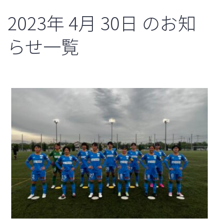
2023年
4月
30日
のお知
らせ一覧