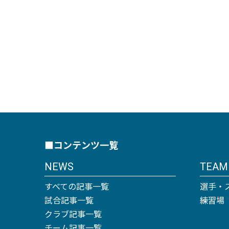
■コンテンツ一覧
NEWS
TEAM
すべての記事一覧
選手・
試合記事一覧
練習場
クラブ記事一覧
チーム記事一覧