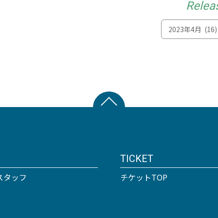
Relea
TICKET
スタッフ
チケットTOP