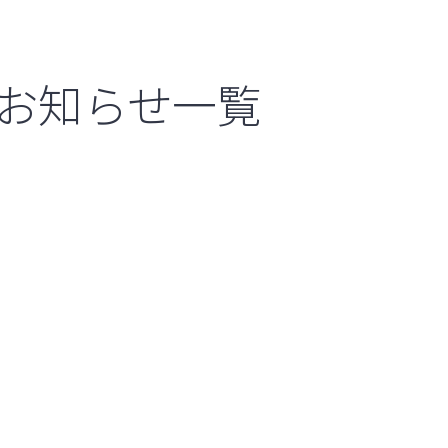
お知らせ一覧