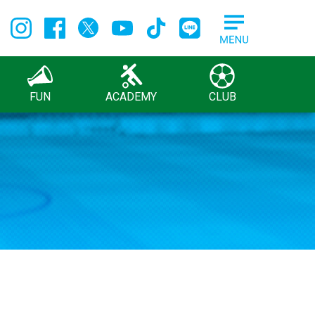
FUN
ACADEMY
CLUB