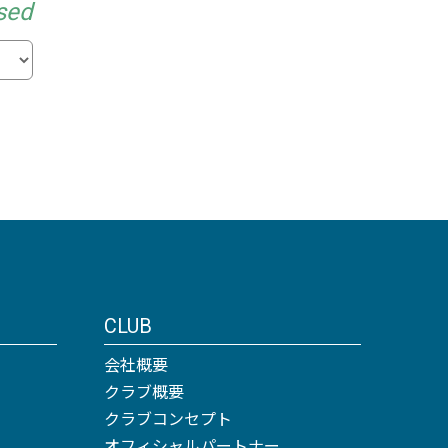
sed
CLUB
会社概要
クラブ概要
クラブコンセプト
オフィシャルパートナー