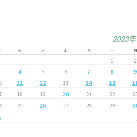
2023
月
火
水
木
金
土
1
2
3
4
7
8
5
6
11
12
14
15
1
0
13
20
7
18
19
21
22
2
26
3
4
25
27
28
29
月