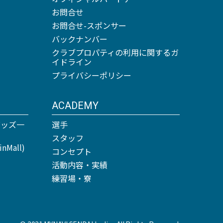
お問合せ
お問合せ-スポンサー
バックナンバー
クラブプロパティの利用に関するガ
イドライン
プライバシーポリシー
ACADEMY
グッズ一
選手
スタッフ
Mall)
コンセプト
活動内容・実績
練習場・寮