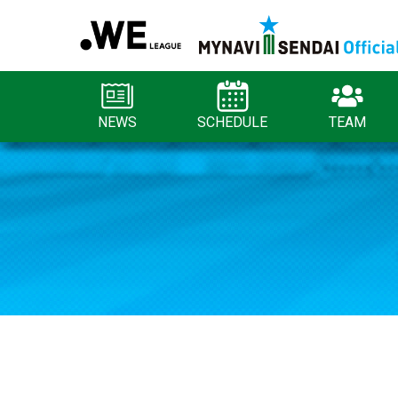
NEWS
SCHEDULE
TEAM