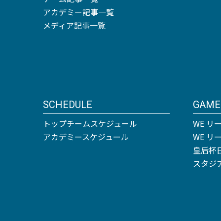
アカデミー記事一覧
メディア記事一覧
SCHEDULE
GAME
トップチームスケジュール
WE リ
アカデミースケジュール
WE 
皇后杯
スタジ