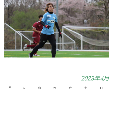
2023年4月
月
火
水
木
金
土
日
1
2
3
4
7
8
9
5
6