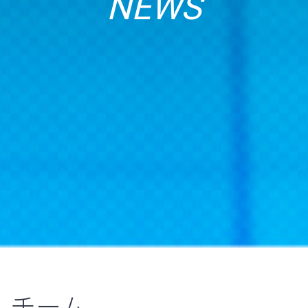
NEWS
チーム