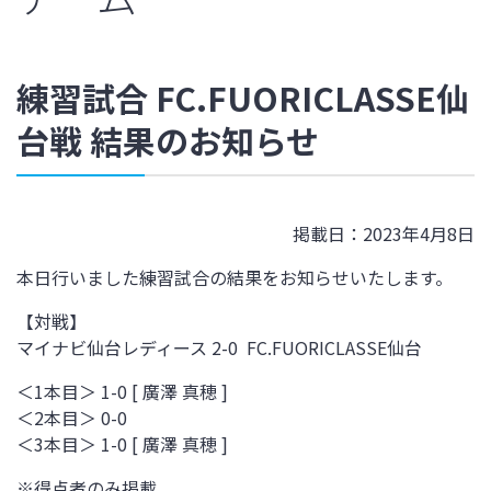
練習試合 FC.FUORICLASSE仙
台戦 結果のお知らせ
掲載日：2023年4月8日
本日行いました練習試合の結果をお知らせいたします。
【対戦】
マイナビ仙台レディース 2-0
FC.FUORICLASSE仙台
＜1本目＞ 1-0 [ 廣澤 真穂 ]
＜2本目＞ 0-0
＜3本目＞ 1-0 [ 廣澤 真穂 ]
※得点者のみ掲載