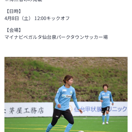
【日時】
4月8日（土） 12:00キックオフ
【会場】
マイナビベガルタ仙台泉パークタウンサッカー場