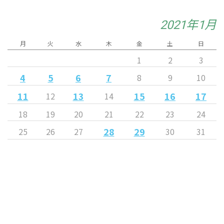
2021年1月
月
火
水
木
金
土
日
1
2
3
4
5
6
7
8
9
10
11
13
15
16
17
12
14
18
19
20
21
22
23
24
28
29
25
26
27
30
31
« 12月
2月 »
Released