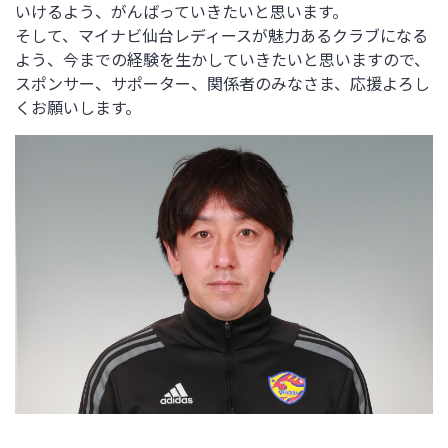
いけるよう、がんばっていきたいと思います。
そして、マイナビ仙台レディースが魅力あるクラブになる
よう、今までの経験を生かしていきたいと思いますので、
スポンサー、サポーター、関係者のみなさま、応援よろし
くお願いします。