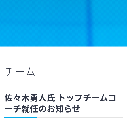
チーム
佐々木勇人氏 トップチームコ
ーチ就任のお知らせ