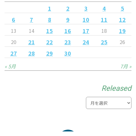
1
2
3
4
5
6
7
8
9
10
11
12
15
16
17
19
13
14
18
21
22
23
24
25
20
26
27
28
29
30
« 5月
7月 »
Released