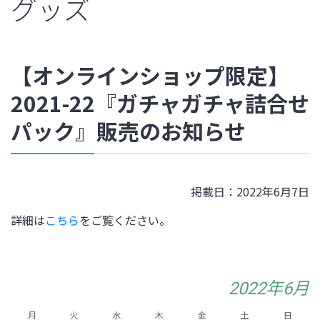
グッズ
【オンラインショップ限定】
2021-22『ガチャガチャ詰合せ
パック』販売のお知らせ
掲載日：2022年6月7日
詳細は
こちら
をご覧ください。
2022年6月
月
火
水
木
金
土
日