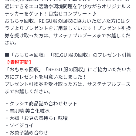
近にできるエコ活動や環境問題を学びながらオリジナルス
テッカーをゲット！目指せコンプリート♪
おもちゃ回収、RE.GU服の回収に協力いただいた方にはク
ラブよりプレゼントをご用意しています！プレゼント引換
券を受け取った方は、サステナブルブースまでお越しくだ
さい。
■「おもちゃ回収」「RE.GU 服の回収」のプレゼント引換
【情報更新】
「おもちゃ回収」「RE.GU 服の回収」にご協力いただいた
方にプレゼントを用意いたしました！
プレゼント引換券を受け取った方は、サステナブルブース
までお越しください。
・クラシエ商品詰め合わせセット
・雪肌精 美白化粧水
・大郷「お豆の気持ち」味噌
・ソイジョイ
・お菓子詰め合わせ