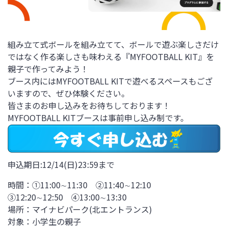
組み立て式ボールを組み立てて、ボールで遊ぶ楽しさだけ
ではなく作る楽しさも味わえる『MYFOOTBALL KIT』を
親子で作ってみよう！
ブース内にはMYFOOTBALL KITで遊べるスペースもござ
いますので、ぜひ体験ください。
皆さまのお申し込みをお待ちしております！
MYFOOTBALL KITブースは事前申し込み制です。
申込期日:12/14(日)23:59まで
時間：①11:00∼11:30 ②11:40∼12:10
③12:20∼12:50 ④13:00∼13:30
場所：マイナビパーク(北エントランス)
対象：小学生の親子