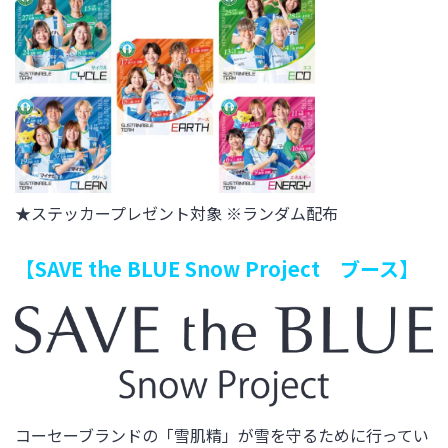
★
ステッカー
プレゼント対象 ※ランダム配布
【SAVE the BLUE Snow Project
ブース】
コーセーブランドの「雪肌精」が雪を守るために行ってい