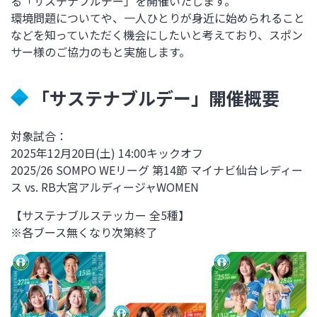
る「サステナブルデー」を開催いたします。
環境問題についてや、一人ひとりが身近に始められること
などを知っていただく機会にしたいと考えており、スポン
サー様のご協力のもと実施します。
「サステナブルデー」開催概要
対象試合：
2025年12月20日(土) 14:00キックオフ
2025/26 SOMPO WEリーグ
第14節 マイナビ仙台レディー
ス vs.
RB大宮アルディージャWOMEN
【サステナブルステッカー 全5種】
※各ブース無くなり次第終了