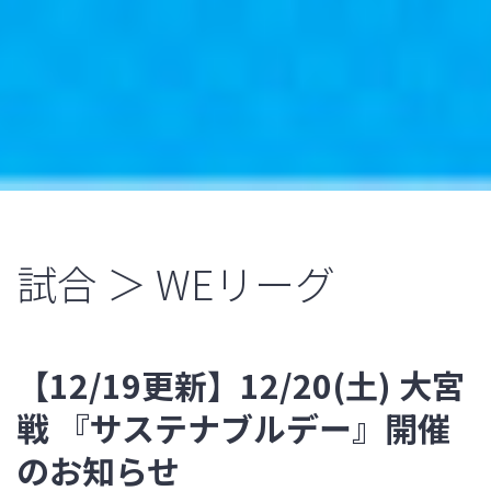
試合 ＞ WEリーグ
【12/19更新】12/20(土) 大宮
戦 『サステナブルデー』開催
のお知らせ