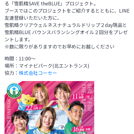
る「雪肌精SAVE theBLUE」プロジェクト。
ブースではこのプロジェクトをご紹介するとともに、LINE
友達登録いただいた方に、
雪肌精クリアウェルネスナチュラルドリップ２day現品と
雪肌精BLUE バウンスバランシングオイル２回分をプレゼ
ントします。
※数に限りがありますのでお早めにお越しください
時間：11:00～
場所：マイナビパーク(北エントランス)
協力：
株式会社コーセー