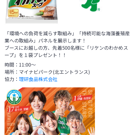
「環境への負荷を減らす取組み」「持続可能な海藻養殖産
業への取組み」パネルを展示します！
ブースにお越しの方、先着500名様に「リケンのわかめス
ープ」を１袋プレゼント！！
時間：11:00～
場所：マイナビパーク(北エントランス)
協力：
理研食品株式会社