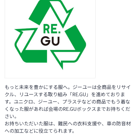
もっと未来を豊かにする服へ。ジーユーは全商品をリサイ
クル、リユースする取り組み「RE.GU」を進めておりま
す。ユニクロ、ジーユー、プラステなどの商品でもう着な
くなった服があれば会場のRE.GUボックスまでお持ちくだ
さい。
お持ちいただいた服は、難民への衣料支援や、車の防音材
への加工などに役立てられます。