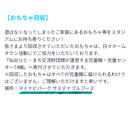
【
おもちゃ回収
】
遊ばなくなってしまったご家庭にあるおもちゃ等をスタジ
アムにお持ち寄りください！
皆さまより回収させていただいたおもちゃは、日々ホーム
タウン活動にてご協力をいただいております、
『仙台ひと・まち交流財団様が運営する児童館・児童セン
ター74館』へ寄付させていただきます。
※回収したおもちゃはすべてが児童館に届けられるわけで
はございません。ご理解いただけますと幸いです。
場所：マイナビパーク サステナブルブース