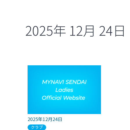
2025年
12月
24日
2025年12月24日
クラブ