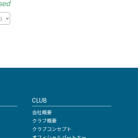
sed
CLUB
会社概要
クラブ概要
クラブコンセプト
オフィシャルパートナー