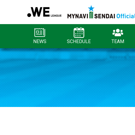
NEWS
SCHEDULE
TEAM