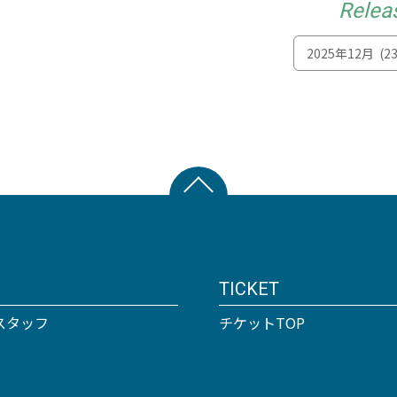
Relea
TICKET
スタッフ
チケットTOP