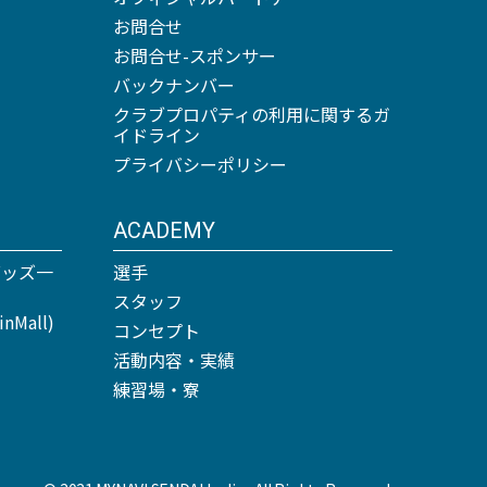
お問合せ
お問合せ-スポンサー
バックナンバー
クラブプロパティの利用に関するガ
イドライン
プライバシーポリシー
ACADEMY
グッズ一
選手
スタッフ
Mall)
コンセプト
活動内容・実績
練習場・寮