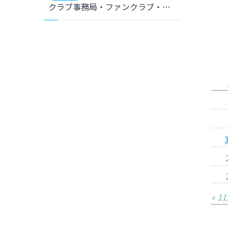
クラブ事務局・ファンクラブ・オンラインショップ 年末年始期間の対応について
« 1