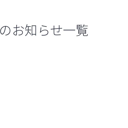
のお知らせ一覧