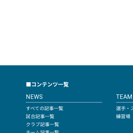
■コンテンツ一覧
NEWS
TEAM
すべての記事一覧
選手・
試合記事一覧
練習場
クラブ記事一覧
チーム記事一覧