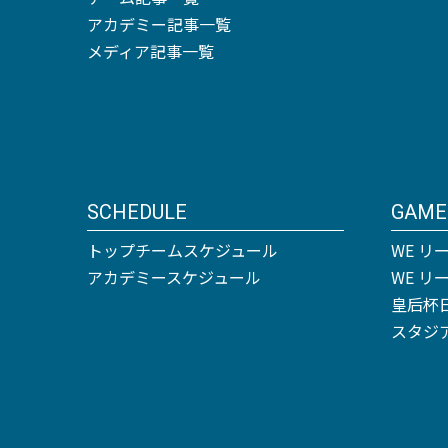
アカデミー記事一覧
メディア記事一覧
SCHEDULE
GAME
トップチームスケジュール
WE リ
アカデミースケジュール
WE 
皇后杯
スタジ