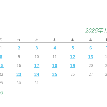
2025年
月
火
水
木
金
土
2
3
4
5
6
1
8
12
13
9
10
11
15
17
18
19
16
20
23
24
25
22
26
27
29
30
31
1月