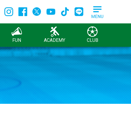
FUN
ACADEMY
CLUB