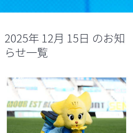
2025年
12月
15日
のお知
らせ一覧