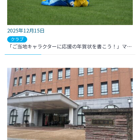
2025年12月15日
クラブ
「ご当地キャラクターに応援の年賀状を書こう！」マイビィ参加のお知らせ