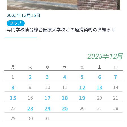
2025年12月15日
クラブ
専門学校仙台総合医療大学校との連携契約のお知らせ
2025年12月
月
火
水
木
金
土
日
2
3
4
5
6
7
1
8
12
13
9
10
11
14
15
17
18
19
16
20
21
23
24
25
22
26
27
28
29
30
31