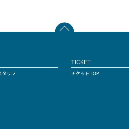
TICKET
スタッフ
チケットTOP