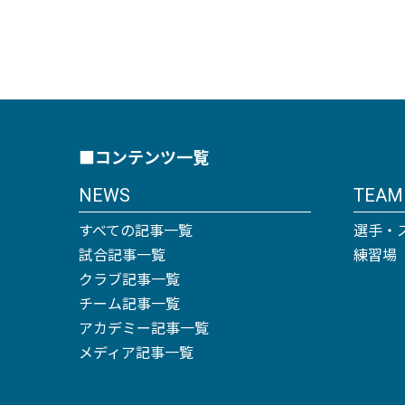
■コンテンツ一覧
NEWS
TEAM
すべての記事一覧
選手・
試合記事一覧
練習場
クラブ記事一覧
チーム記事一覧
アカデミー記事一覧
メディア記事一覧