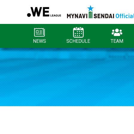
NEWS
SCHEDULE
TEAM