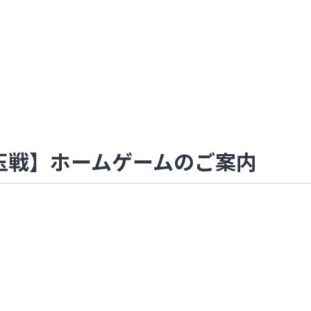
L埼玉戦】ホームゲームのご案内