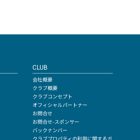
CLUB
会社概要
クラブ概要
クラブコンセプト
オフィシャルパートナー
お問合せ
お問合せ-スポンサー
バックナンバー
クラブプロパティの利用に関するガ