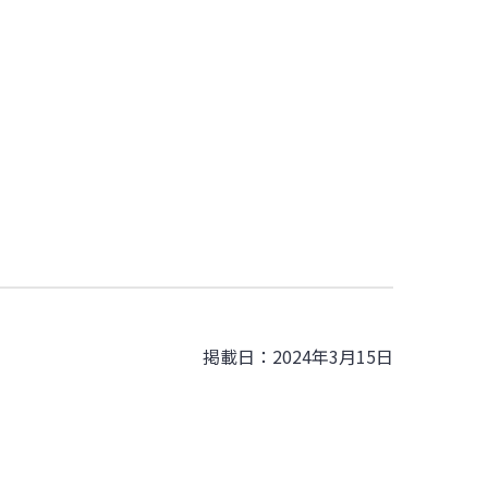
掲載日：2024年3月15日