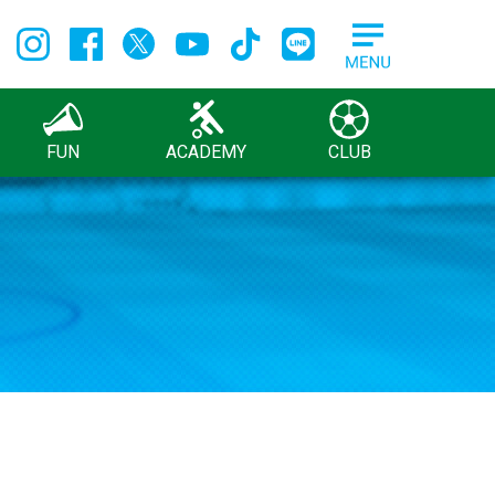
FUN
ACADEMY
CLUB