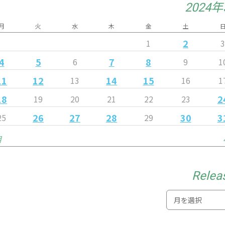
2024
月
火
水
木
金
土
2
1
4
5
7
8
6
9
1
11
12
14
15
13
16
1
18
2
19
20
21
22
23
26
27
28
30
3
25
29
月
Relea