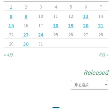
1
2
3
4
5
6
7
8
9
13
10
11
12
14
15
18
19
20
21
16
17
23
24
22
25
26
27
28
30
29
31
« 4月
6月 »
Released