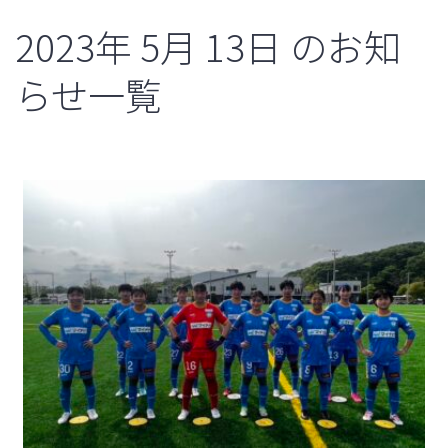
2023年
5月
13日
のお知
らせ一覧