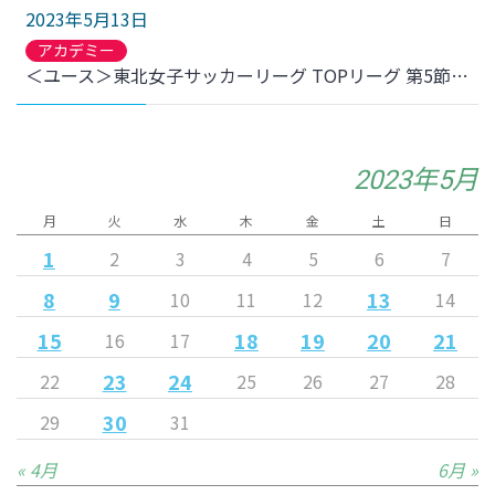
2023年5月13日
アカデミー
＜ユース＞東北女子サッカーリーグ TOPリーグ 第5節 常盤木学園高校戦 結果のお知らせ
2023年5月
月
火
水
木
金
土
日
1
2
3
4
5
6
7
8
9
13
10
11
12
14
15
18
19
20
21
16
17
23
24
22
25
26
27
28
30
29
31
« 4月
6月 »