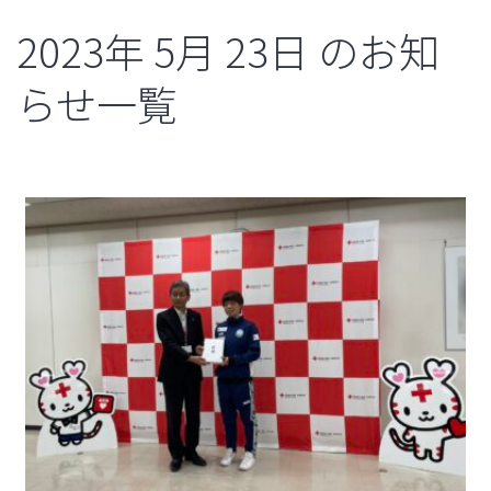
2023年
5月
23日
のお知
らせ一覧