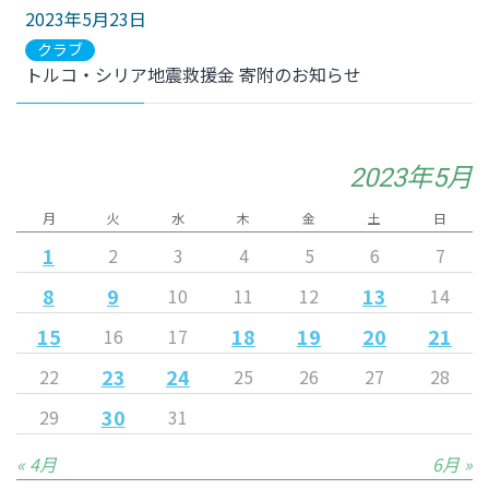
2023年5月23日
クラブ
トルコ・シリア地震救援金 寄附のお知らせ
2023年5月
月
火
水
木
金
土
日
1
2
3
4
5
6
7
8
9
13
10
11
12
14
15
18
19
20
21
16
17
23
24
22
25
26
27
28
30
29
31
« 4月
6月 »