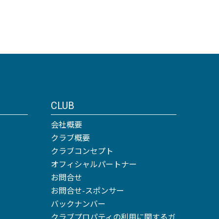
CLUB
会社概要
クラブ概要
クラブコンセプト
オフィシャルパートナー
お問合せ
お問合せ-スポンサー
バックナンバー
クラブプロパティの利用に関するガ