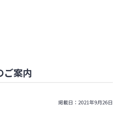
ムのご案内
掲載日：2021年9月26日