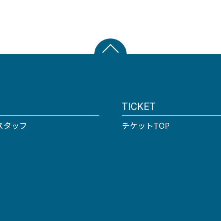
TICKET
スタッフ
チケットTOP