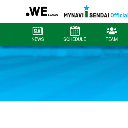
NEWS
SCHEDULE
TEAM