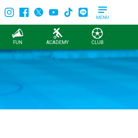
FUN
ACADEMY
CLUB