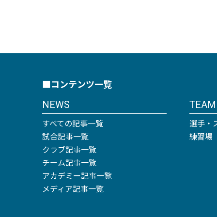
■コンテンツ一覧
NEWS
TEAM
すべての記事一覧
選手・
試合記事一覧
練習場
クラブ記事一覧
チーム記事一覧
アカデミー記事一覧
メディア記事一覧