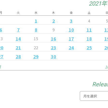
2021
月
火
水
木
金
土
1
2
3
4
6
7
8
10
11
1
9
14
16
17
18
1
13
15
20
21
23
24
25
2
22
27
28
29
30
月
1
Relea