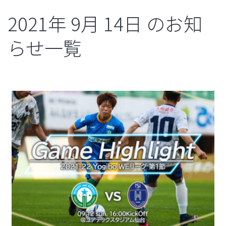
2021年
9月
14日
のお知
らせ一覧