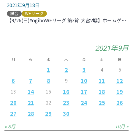
2021年9月18日
試合
WEリーグ
【9/26(日)YogiboWEリーグ 第3節 大宮V戦】ホームゲームのご案内
2021年9月
月
火
水
木
金
土
日
1
2
3
4
5
6
7
8
10
11
12
9
14
16
17
18
19
13
15
20
21
23
24
25
26
22
27
28
29
30
« 8月
10月 »