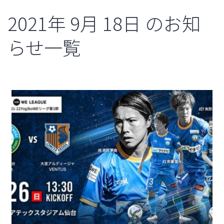
2021年
9月
18日
のお知
らせ一覧