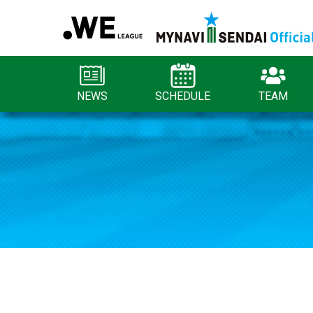
NEWS
SCHEDULE
TEAM