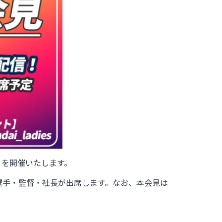
見」を開催いたします。
選手・監督・社長が出席します。なお、本会見は