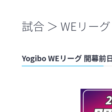
試合 ＞ WEリーグ
Yogibo WEリーグ 開