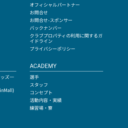
オフィシャルパートナー
お問合せ
お問合せ-スポンサー
バックナンバー
クラブプロパティの利用に関するガ
イドライン
プライバシーポリシー
ACADEMY
グッズ一
選手
スタッフ
Mall)
コンセプト
活動内容・実績
練習場・寮