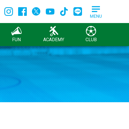
FUN
ACADEMY
CLUB