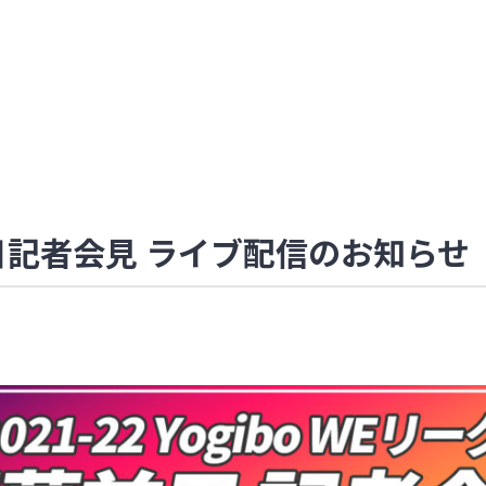
幕前日記者会見 ライブ配信のお知らせ