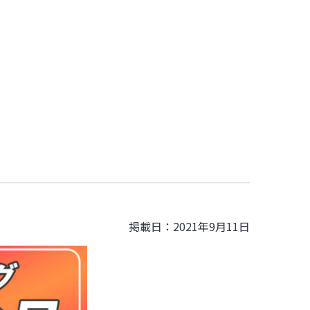
掲載日：2021年9月11日