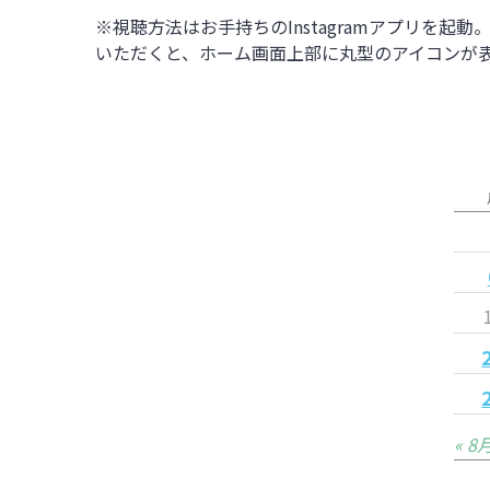
※視聴方法はお手持ちのInstagramアプリを起動
いただくと、ホーム画面上部に丸型のアイコンが表
« 8