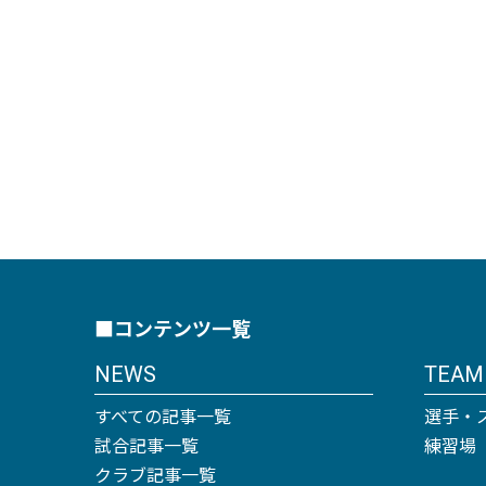
■コンテンツ一覧
NEWS
TEAM
すべての記事一覧
選手・
試合記事一覧
練習場
クラブ記事一覧