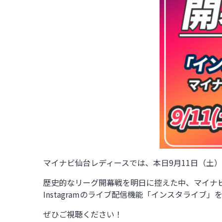
マイナビ仙台レディースでは、本日9月11日（土）15
歴史的なリーグ開幕戦を明日に控えた中、マイナ
Instagramのライブ配信機能「インスタライブ
ぜひご視聴ください！