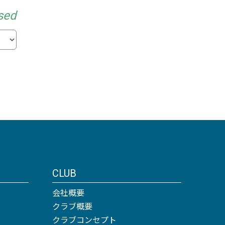
sed
CLUB
会社概要
クラブ概要
クラブコンセプト