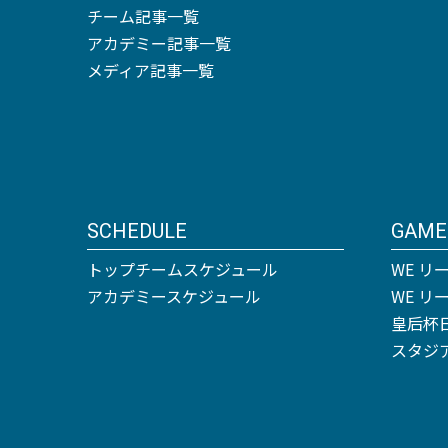
チーム記事一覧
アカデミー記事一覧
メディア記事一覧
SCHEDULE
GAME
トップチームスケジュール
WE リ
アカデミースケジュール
WE 
皇后杯
スタジ