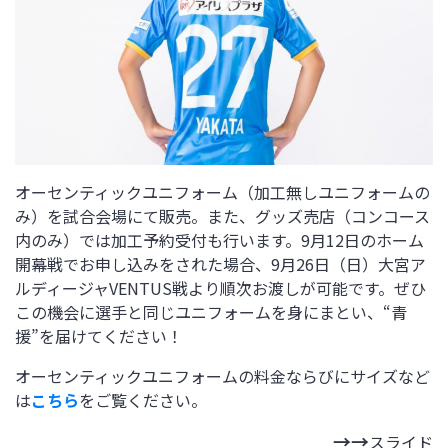
オーセンティックユニフォーム（加工無しユニフォームの
み）を試合会場にて販売。また、グッズ売店（コンコース
内のみ）では加工予約受付も行います。9月12日のホーム
開幕戦でお申し込みをされた場合、9月26日（日）大宮ア
ルディージャVENTUS戦より順次お渡しが可能です。ぜひ
この機会に選手と同じユニフォームを身にまとい、“青
援”を届けてください！
オーセンティックユニフォームの料金ならびにサイズなど
は
こちら
をご覧ください。
スライド