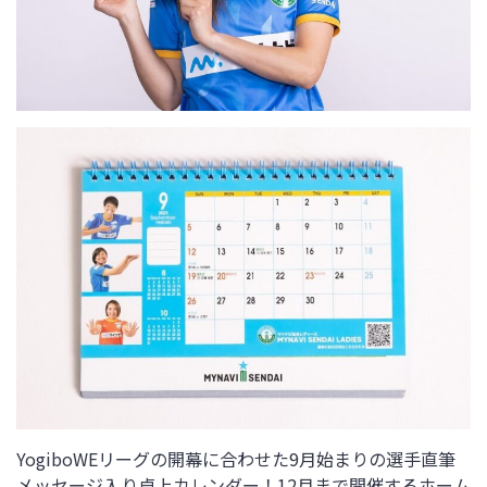
YogiboWEリーグの開幕に合わせた9月始まりの選手直筆
メッセージ入り卓上カレンダー！12月まで開催するホーム