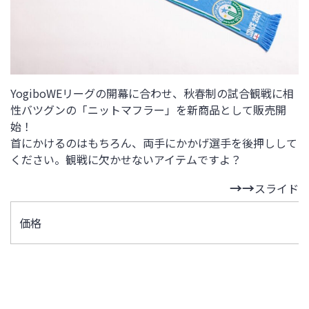
YogiboWEリーグの開幕に合わせ、秋春制の試合観戦に相
性バツグンの「ニットマフラー」を新商品として販売開
始！
首にかけるのはもちろん、両手にかかげ選手を後押しして
ください。観戦に欠かせないアイテムですよ？
スライド
価格