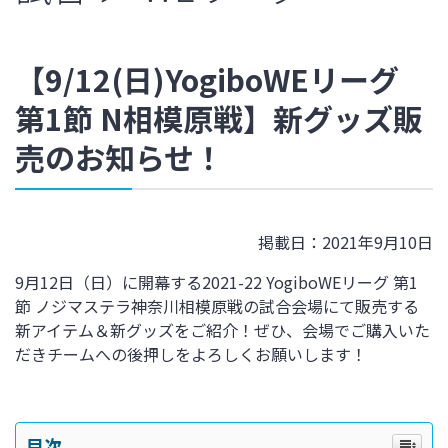
【9/12(日)YogiboWEリーグ
第1節 N相模原戦】新グッズ販
売のお知らせ！
掲載日：2021年9月10日
9月12日（日）に開幕する2021-22 YogiboWEリーグ 第1
節 ノジマステラ神奈川相模原戦の試合会場にて販売する
新アイテム＆新グッズをご紹介！ぜひ、会場でご購入いた
だきチームへの後押しをよろしくお願いします！
目次