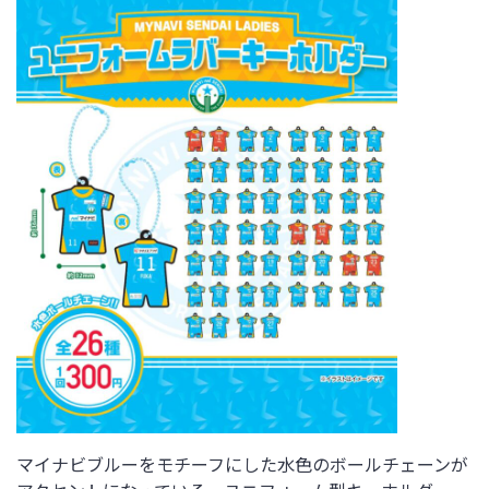
マイナビブルーをモチーフにした水色のボールチェーンが