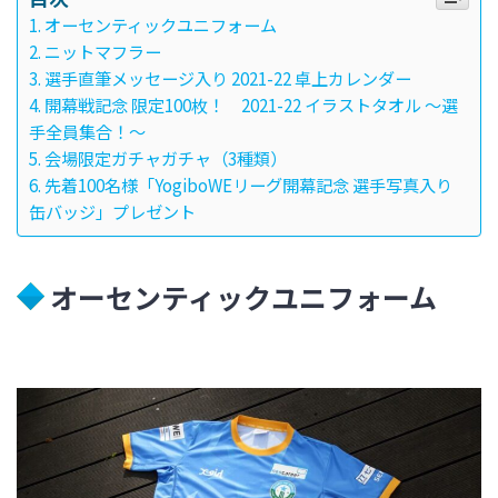
オーセンティックユニフォーム
ニットマフラー
選手直筆メッセージ入り 2021-22 卓上カレンダー
開幕戦記念 限定100枚！ 2021-22 イラストタオル ～選
手全員集合！～
会場限定ガチャガチャ（3種類）
先着100名様「YogiboWEリーグ開幕記念 選手写真入り
缶バッジ」プレゼント
オーセンティックユニフォーム