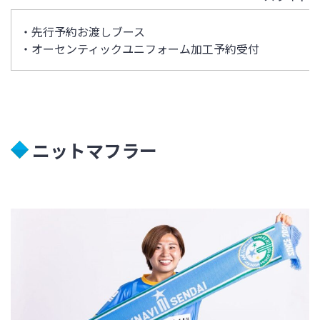
・先行予約お渡しブース
・オーセンティックユニフォーム加工予約受付
ニットマフラー