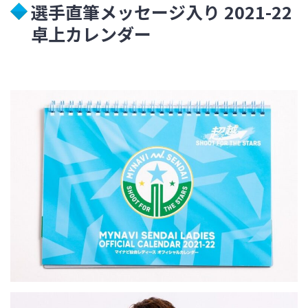
選手直筆メッセージ入り 2021-22
卓上カレンダー