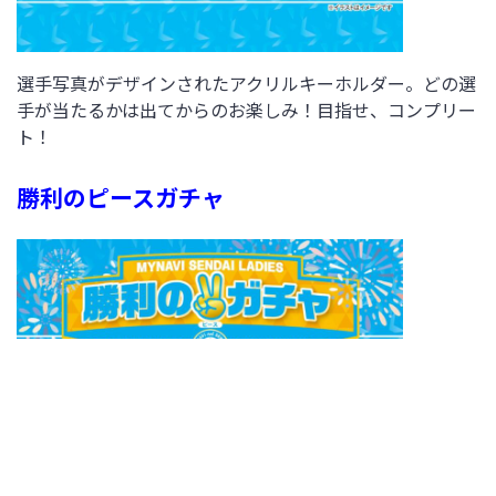
選手写真がデザインされたアクリルキーホルダー。どの選
手が当たるかは出てからのお楽しみ！目指せ、コンプリー
ト！
勝利のピースガチャ