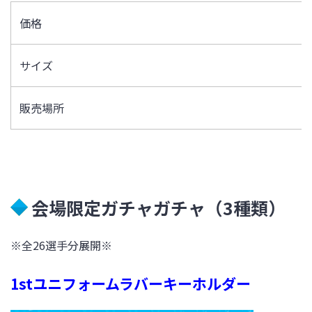
価格
サイズ
販売場所
会場限定ガチャガチャ（3種類）
※全26選手分展開※
1stユニフォームラバーキーホルダー