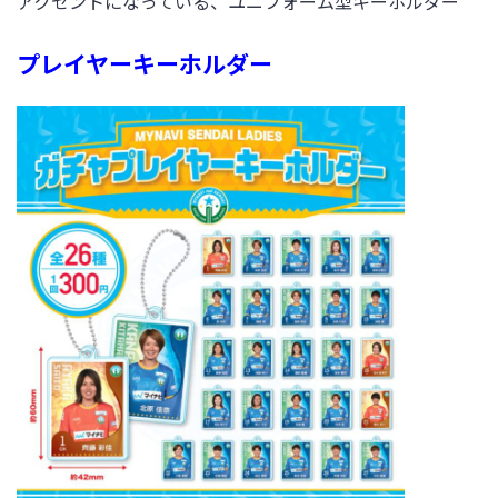
アクセントになっている、ユニフォーム型キーホルダー
プレイヤーキーホルダー