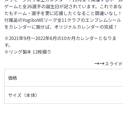
ゲームと全26選手の誕生日が記されています。これであな
たもチーム・選手を更に応援したくなること間違いなし！
付属品のYogiboWEリーグ全11クラブのエンブレムシール
をカレンダーに施せば、オリジナルカレンダーの完成！
※2021年9月～2022年6月の10か月カレンダーとなりま
す。
※リング製本 12枚綴り
スライド
価格
サイズ（本体）