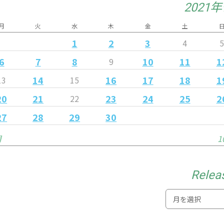
2021
月
火
水
木
金
土
1
2
3
4
6
7
8
10
11
1
9
14
16
17
18
1
13
15
20
21
23
24
25
2
22
27
28
29
30
月
1
Relea