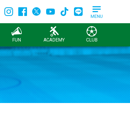
FUN
ACADEMY
CLUB