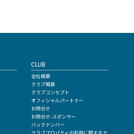
CLUB
会社概要
クラブ概要
クラブコンセプト
オフィシャルパートナー
お問合せ
お問合せ-スポンサー
バックナンバー
クラブプロパティの利用に関するガ