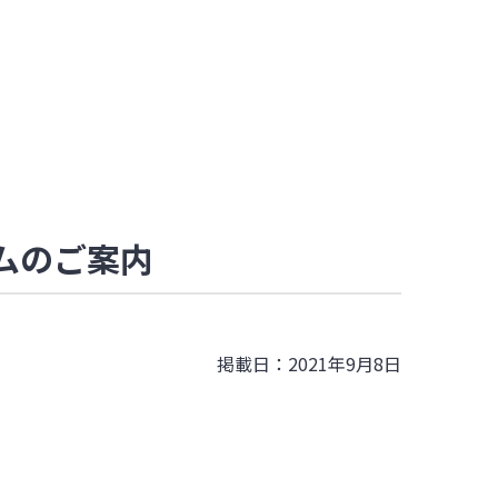
ームのご案内
掲載日：2021年9月8日