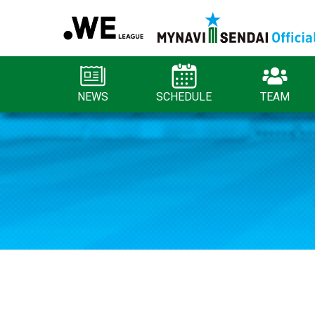
NEWS
SCHEDULE
TEAM