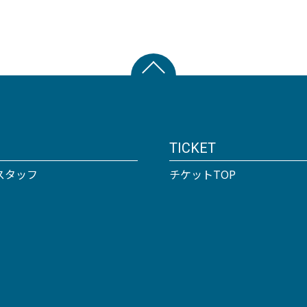
TICKET
スタッフ
チケットTOP