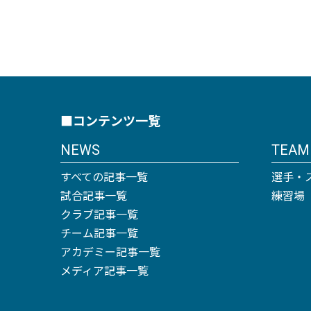
■コンテンツ一覧
NEWS
TEAM
すべての記事一覧
選手・
試合記事一覧
練習場
クラブ記事一覧
チーム記事一覧
アカデミー記事一覧
メディア記事一覧