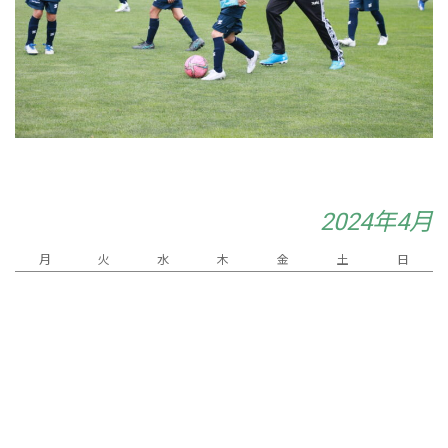
2024年4月
月
火
水
木
金
土
日
2
3
4
5
6
7
1
9
10
11
12
14
8
13
15
19
20
16
17
18
21
23
24
25
26
28
22
27
29
30