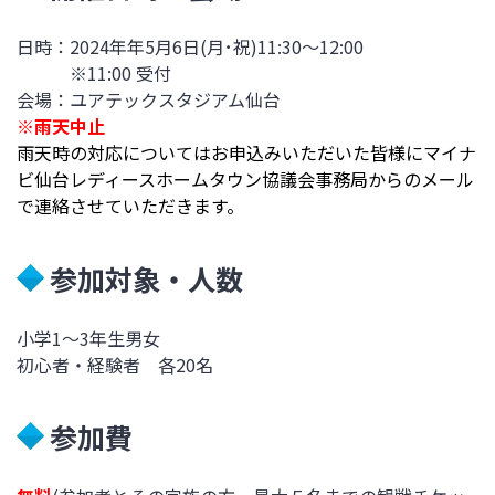
日時：2024年
年5月6日(月･祝)11:30～12:00
※11:00 受付
会場：
ユアテックスタジアム仙台
※雨天中止
雨天時の対応についてはお申込みいただいた皆様にマイナ
ビ仙台レディースホームタウン協議会事務局からのメール
で連絡させていただきます。
参加対象・人数
小学
1～3年生男女
初心者・経験者 各20名
参加費