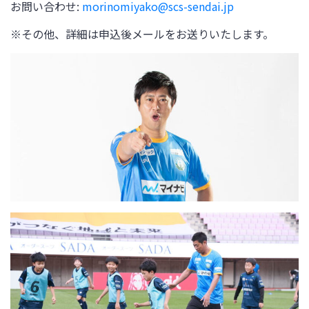
お問い合わせ:
morinomiyako@scs-sendai.jp
※その他、詳細は申込後メールをお送りいたします。