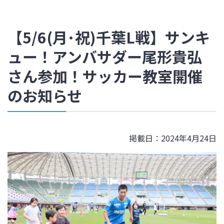
【5/6(月･祝)千葉L戦】サンキ
ュー！アンバサダー尾形貴弘
さん参加！サッカー教室開催
のお知らせ
掲載日：2024年4月24日