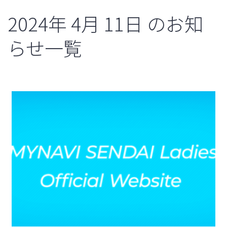
2024年
4月
11日
のお知
らせ一覧