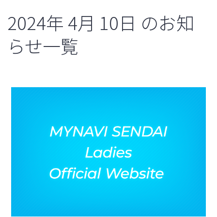
2024年
4月
10日
のお知
らせ一覧