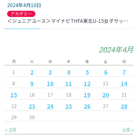
2024年4月10日
アカデミー
＜ジュニアユース＞マイナビTHFA東北U-15女子サッカーリーグ 2024 試合日程のお知らせ
2024年4月
月
火
水
木
金
土
日
2
3
4
5
6
7
1
9
10
11
12
14
8
13
15
19
20
16
17
18
21
23
24
25
26
28
22
27
29
30
« 3月
5月 »