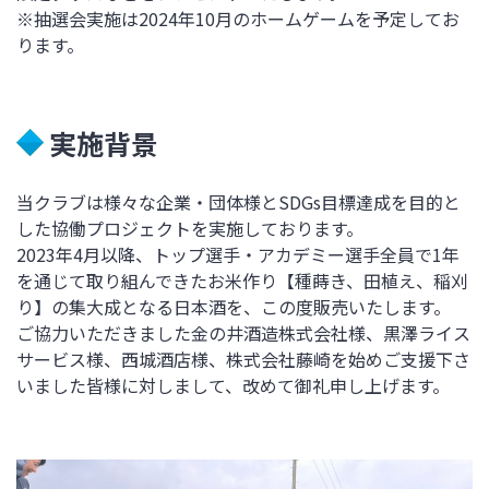
※抽選会実施は2024年10月のホームゲームを予定してお
ります。
実施背景
当クラブは様々な企業・団体様とSDGs目標達成を目的と
した協働プロジェクトを実施しております。
2023年4月以降、トップ選手・アカデミー選手全員で1年
を通じて取り組んできたお米作り【種蒔き、田植え、稲刈
り】の集大成となる日本酒を、この度販売いたします。
ご協力いただきました金の井酒造株式会社様、黒澤ライス
サービス様、西城酒店様、株式会社藤崎を始めご支援下さ
いました皆様に対しまして、改めて御礼申し上げます。