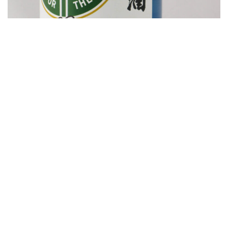
2024年4月
月
火
水
木
金
土
日
2
3
4
5
6
7
1
9
10
11
12
14
8
13
15
19
20
16
17
18
21