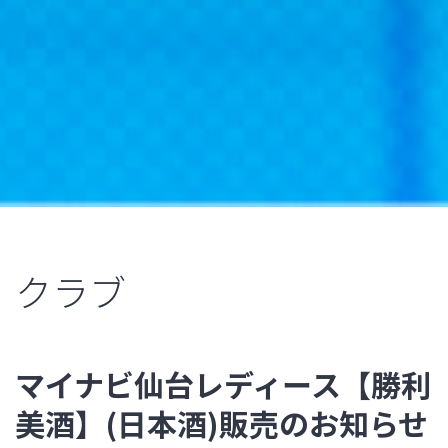
クラブ
マイナビ仙台レディース【勝利
美酒】(日本酒)販売のお知らせ