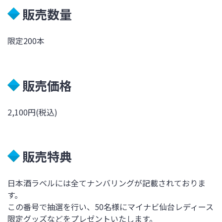
販売数量
限定200本
販売価格
2,100円(税込)
販売特典
日本酒ラベルには全てナンバリングが記載されておりま
す。
この番号で抽選を行い、50名様にマイナビ仙台レディース
限定グッズなどをプレゼントいたします。