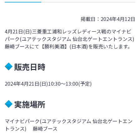
掲載日：2024年4月12日
4月21日(日)三菱重工浦和レッズレディース戦のマイナビ
パーク(ユアテックスタジアム 仙台北ゲートエントランス)
藤崎ブースにて【勝利美酒】(日本酒)を販売いたします。
販売日時
2024年4月21日(日)10:30～13:00(予定)
実施場所
マイナビパーク(ユアテックスタジアム 仙台北ゲートエン
トランス) 藤崎ブース