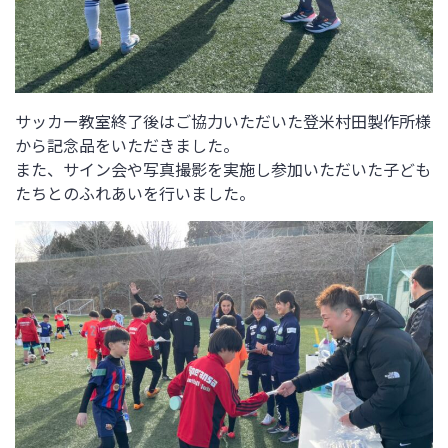
サッカー教室終了後はご協力いただいた登米村田製作所様
から記念品をいただきました。
また、サイン会や写真撮影を実施し参加いただいた子ども
たちとのふれあいを行いました。