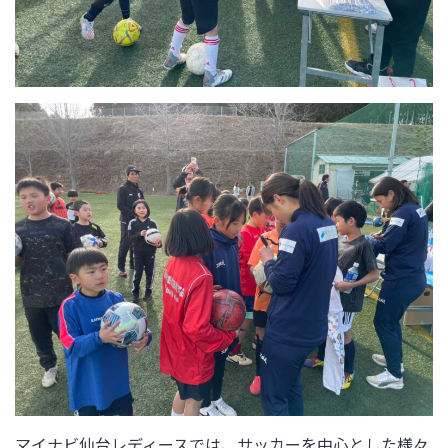
マイナビ仙台レディースでは、サッカーを中心とした様々