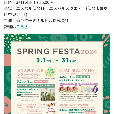
日時：3月16日(土) 15:00～
会場：エスパル仙台1F「エスパルスクエア」(仙台市青葉
区中央1-1-1)
主催：仙台ターミナルビル株式会社
詳細は
こちら