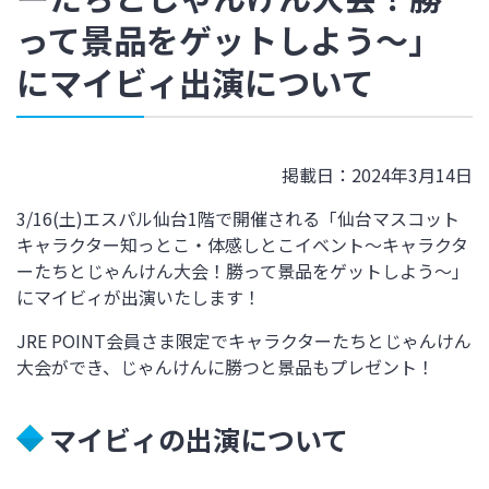
って景品をゲットしよう～」
にマイビィ出演について
掲載日：2024年3月14日
3/16(土)エスパル仙台1階で開催される「仙台マスコット
キャラクター知っとこ・体感しとこイベント～キャラクタ
ーたちとじゃんけん大会！勝って景品をゲットしよう～」
にマイビィが出演いたします！
JRE POINT会員さま限定でキャラクターたちとじゃん
けん
大会ができ、じゃんけんに勝つと景品もプレゼント！
マイビィの出演について