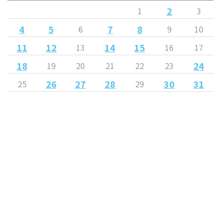
2
1
3
4
5
7
8
6
9
10
11
12
14
15
13
16
17
18
24
19
20
21
22
23
26
27
28
30
31
25
29
« 2月
4月 »
Released