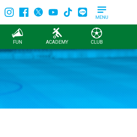
FUN
ACADEMY
CLUB