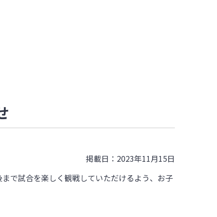
せ
掲載日：2023年11月15日
後まで試合を楽しく観戦していただけるよう、お子