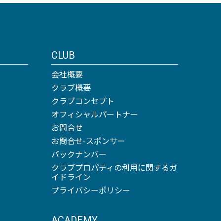
CLUB
会社概要
クラブ概要
クラブコンセプト
オフィシャルパートナー
お問合せ
お問合せ-スポンサー
バックナンバー
クラブプロパティの利用に関するガ
イドライン
プライバシーポリシー
ACADEMY