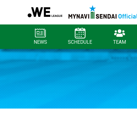
NEWS
SCHEDULE
TEAM