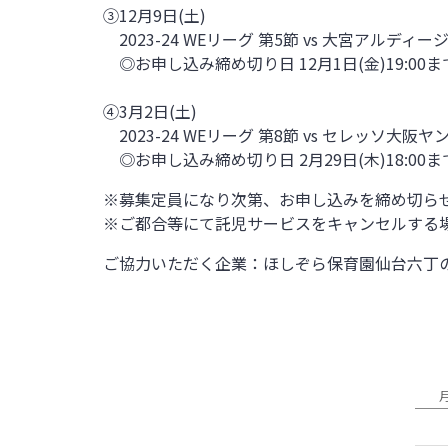
③12月9日(土)
2023-24 WEリーグ 第5節 vs 大宮アルディージ
◎お申し込み締め切り日 12月1日(金)19:00ま
④3月2日(土)
2023-24 WEリーグ 第8節 vs セレッソ大阪
◎お申し込み締め切り日 2月29日(木)18:00ま
※募集定員になり次第、お申し込みを締め切ら
※ご都合等にて託児サービスをキャンセルする場
ご協力いただく企業：ほしぞら保育園仙台六丁の目