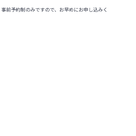
。事前予約制のみですので、お早めにお申し込みく