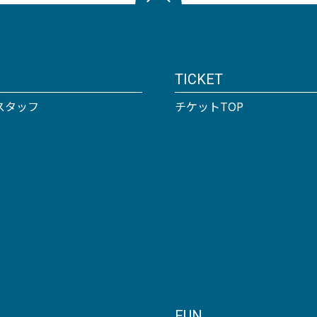
TICKET
スタッフ
チケットTOP
FUN