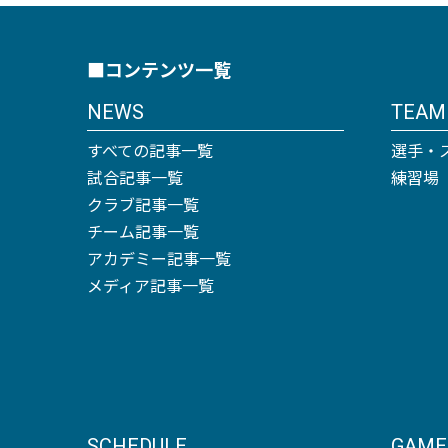
■コンテンツ一覧
NEWS
TEAM
すべての記事一覧
選手・
試合記事一覧
練習場
クラブ記事一覧
チーム記事一覧
アカデミー記事一覧
メディア記事一覧
SCHEDULE
GAME