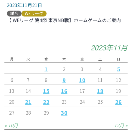
2023年11月21日
試合
WEリーグ
【 WEリーグ 第4節 東京NB戦】ホームゲームのご案内
2023年11月
月
火
水
木
金
土
日
1
5
2
3
4
9
10
6
7
8
11
12
15
16
18
13
14
17
19
21
22
26
20
23
24
25
30
27
28
29
« 10月
12月 »