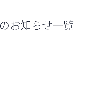
のお知らせ一覧