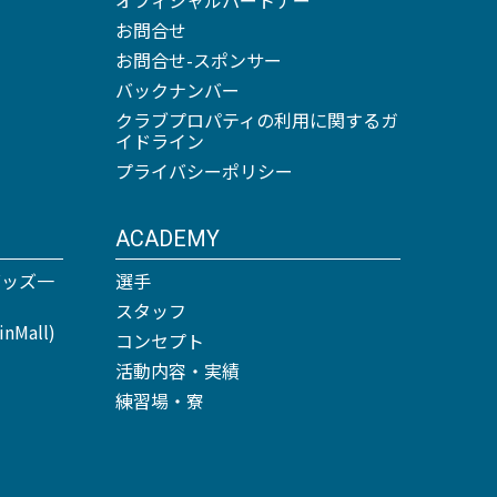
お問合せ
お問合せ-スポンサー
バックナンバー
クラブプロパティの利用に関するガ
イドライン
プライバシーポリシー
ACADEMY
グッズ一
選手
スタッフ
Mall)
コンセプト
活動内容・実績
練習場・寮