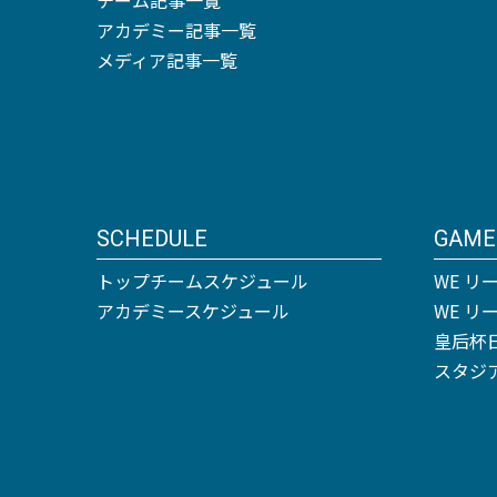
アカデミー記事一覧
メディア記事一覧
SCHEDULE
GAME
トップチームスケジュール
WE リ
アカデミースケジュール
WE 
皇后杯
スタジ