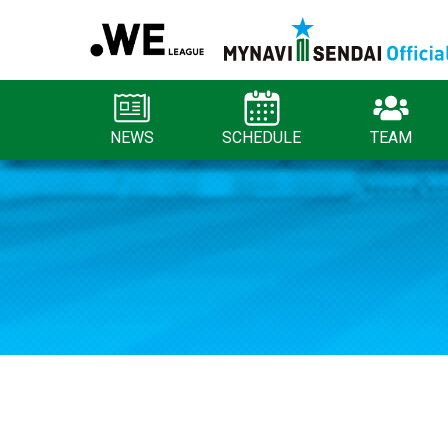
NEWS
SCHEDULE
TEAM