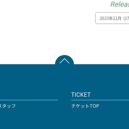
Relea
TICKET
スタッフ
チケットTOP