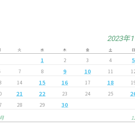
2023年
月
火
水
木
金
土
1
2
3
4
9
10
6
7
8
11
1
15
16
18
3
14
17
1
21
22
2
0
23
24
25
30
7
28
29
0月
1