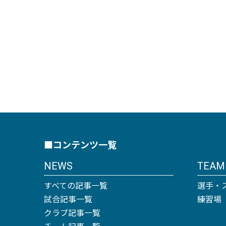
■コンテンツ一覧
NEWS
TEAM
すべての記事一覧
選手・
試合記事一覧
練習場
クラブ記事一覧
チーム記事一覧