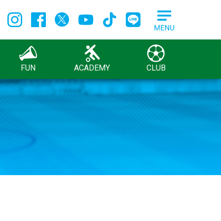
FUN
ACADEMY
CLUB