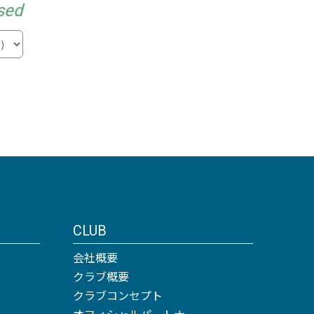
sed
CLUB
会社概要
クラブ概要
クラブコンセプト
オフィシャルパートナー