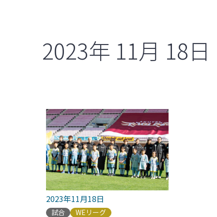
2023年
11月
18日
2023年11月18日
試合
WEリーグ