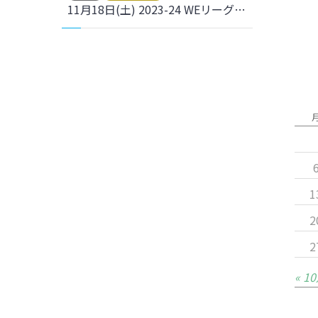
11月18日(土) 2023-24 WEリーグ ホーム開幕戦を開催いたしました。
1
2
2
« 1