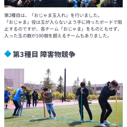
第2種目は、「おじゃま玉入れ」を行いました。
「おじゃま」役は玉が入らないよう手に持ったボードで阻
止するのですが、各チーム「おじゃま」をものともせず、
入った玉の数が100個を超えるチームもありました。
第3種目 障害物競争