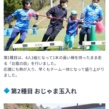
第1種目は、4人1組となって1本の長い棒を持ったまま走
る「台風の目」を行いました。
応援にも熱が入り、早くもチーム一体となって盛り上がり
ました。
第2種目 おじゃま玉入れ