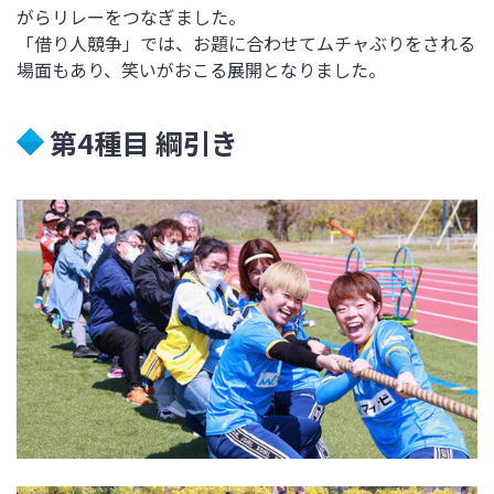
がらリレーをつなぎました。
「借り人競争」では、お題に合わせてムチャぶりをされる
場面もあり、笑いがおこる展開となりました。
第4種目 綱引き