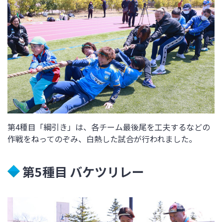
第4種目「綱引き」は、各チーム最後尾を工夫するなどの
作戦をねってのぞみ、白熱した試合が行われました。
第5種目 バケツリレー