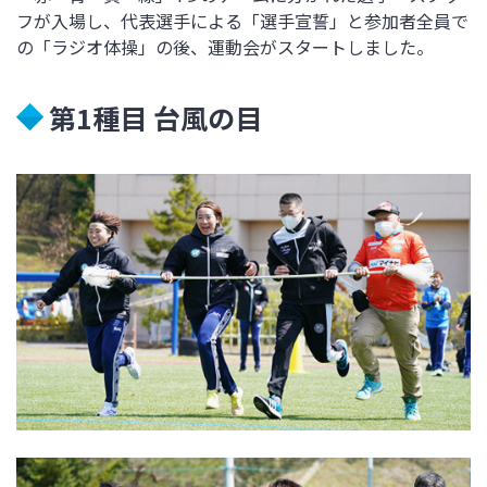
フが入場し、代表選手による「選手宣誓」と参加者全員で
の「ラジオ体操」の後、運動会がスタートしました。
第1種目 台風の目