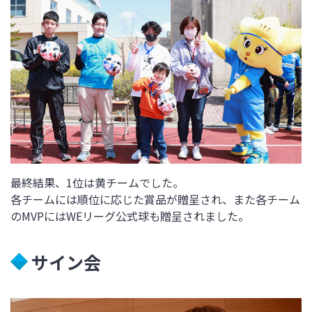
最終結果、1位は黄チームでした。
各チームには順位に応じた賞品が贈呈され、また各チーム
のMVPにはWEリーグ公式球も贈呈されました。
サイン会