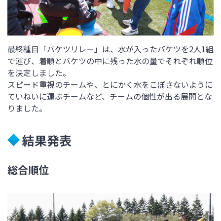
最終種目「バケツリレー」は、水が入ったバケツを2人1組
で運び、着順とバケツの中に残った水の量でそれぞれ順位
を決定しました。
スピード重視のチームや、とにかく水をこぼさないように
ていねいに運ぶチームなど、チームの個性が出る展開とな
りました。
結果発表
総合順位