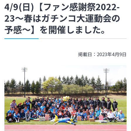
4/9(日)【ファン感謝祭2022-
23～春はガチンコ大運動会の
予感～】を開催しました。
掲載日：2023年4月9日